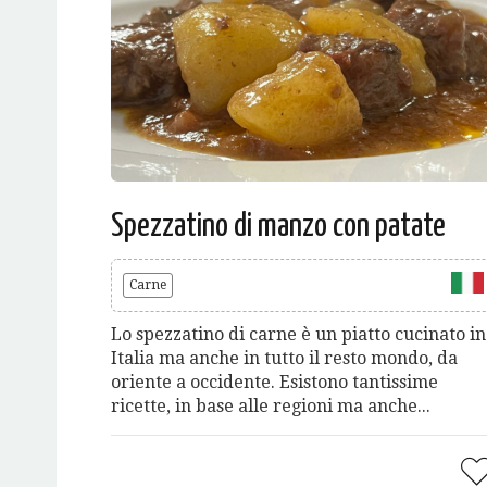
Spezzatino di manzo con patate
Carne
Lo spezzatino di carne è un piatto cucinato in
Italia ma anche in tutto il resto mondo, da
oriente a occidente. Esistono tantissime
ricette, in base alle regioni ma anche...