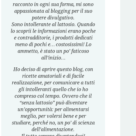
racconto in ogni sua forma, mi sono
appassionata al blogging per il suo
potere divulgativo.
Sono intollerante al lattosio. Quando
lo scoprii le informazioni erano poche
e contradditorie, i prodotti dedicati
meno di pochi e… costosissimi! Lo
ammetto, è stato un po’ faticoso
all’inizio…
Ho deciso di aprire questo blog, con
ricette amatoriali e di facile
realizzazione, per comunicare a tutti
gli intolleranti quello che io ho
compreso col tempo. Ovvero che il
“senza lattosio” può diventare
un’opportunità: per alimentarsi
meglio, per volersi bene e per
studiare, perché no, un po’ di scienza
dell’alimentazione.