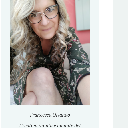
Francesca Orlando
Creativa innata e amante del