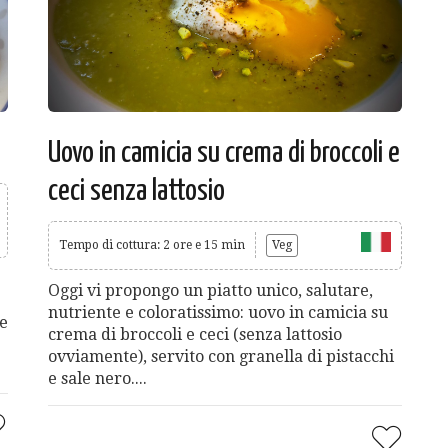
Uovo in camicia su crema di broccoli e
ceci senza lattosio
Tempo di cottura: 2 ore e 15 min
Veg
Oggi vi propongo un piatto unico, salutare,
nutriente e coloratissimo: uovo in camicia su
te
crema di broccoli e ceci (senza lattosio
ovviamente), servito con granella di pistacchi
e sale nero....