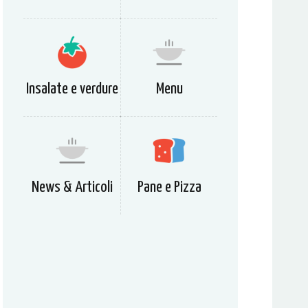
Insalate e verdure
Menu
News & Articoli
Pane e Pizza