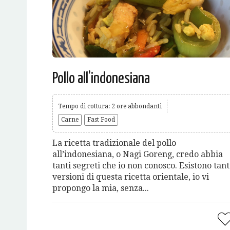
Pollo all’indonesiana
Tempo di cottura: 2 ore abbondanti
Carne
Fast Food
La ricetta tradizionale del pollo
all’indonesiana, o Nagi Goreng, credo abbia
tanti segreti che io non conosco. Esistono tan
versioni di questa ricetta orientale, io vi
propongo la mia, senza...