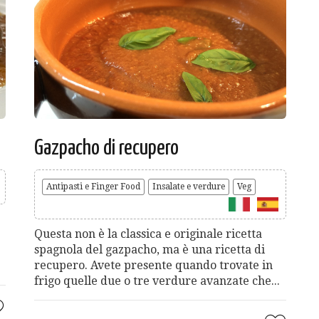
Gazpacho di recupero
Antipasti e Finger Food
Insalate e verdure
Veg
Questa non è la classica e originale ricetta
spagnola del gazpacho, ma è una ricetta di
recupero. Avete presente quando trovate in
frigo quelle due o tre verdure avanzate che...