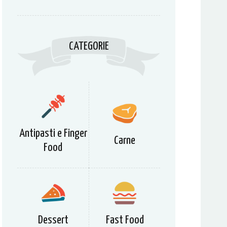
CATEGORIE
Antipasti e Finger
Carne
Food
Dessert
Fast Food