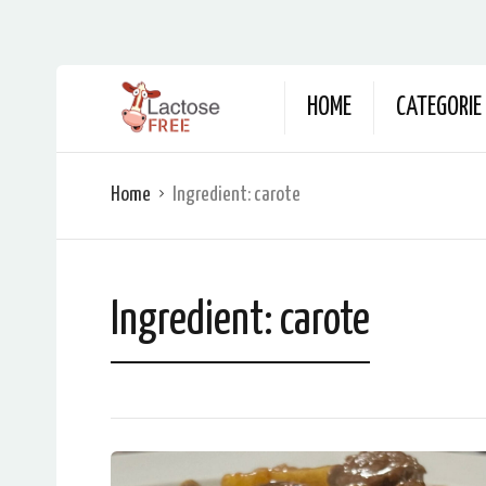
HOME
CATEGORIE
Home
Ingredient:
carote
Ingredient:
carote