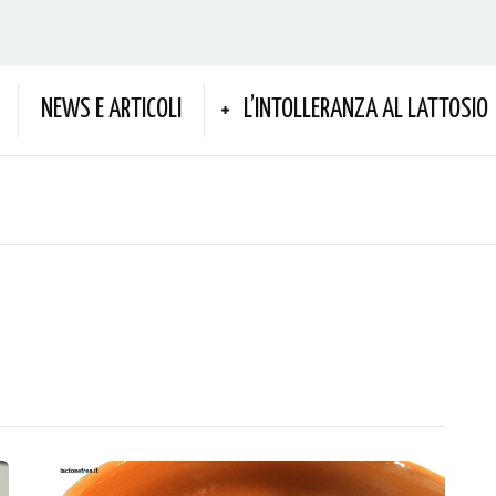
NEWS E ARTICOLI
L’INTOLLERANZA AL LATTOSIO