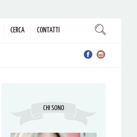
CERCA
CONTATTI
CHI SONO