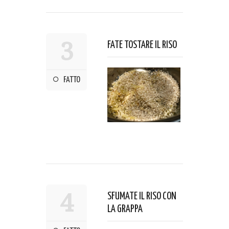
3
FATE TOSTARE IL RISO
FATTO
4
SFUMATE IL RISO CON
LA GRAPPA