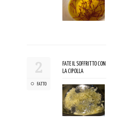
2
FATE IL SOFFRITTO CON
LA CIPOLLA
FATTO