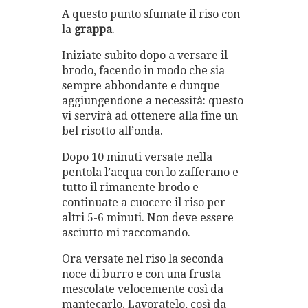
A questo punto sfumate il riso con
la
grappa
.
Iniziate subito dopo a versare il
brodo, facendo in modo che sia
sempre abbondante e dunque
aggiungendone a necessità: questo
vi servirà ad ottenere alla fine un
bel risotto all’onda.
Dopo 10 minuti versate nella
pentola l’acqua con lo zafferano e
tutto il rimanente brodo e
continuate a cuocere il riso per
altri 5-6 minuti. Non deve essere
asciutto mi raccomando.
Ora versate nel riso la seconda
noce di burro e con una frusta
mescolate velocemente così da
mantecarlo. Lavoratelo, così da