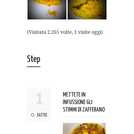
(Visitata 2.265 volte, 1 visite oggi)
Step
1
METTETE IN
INFUSSIONE GLI
STIMMI DI ZAFFERANO
FATTO