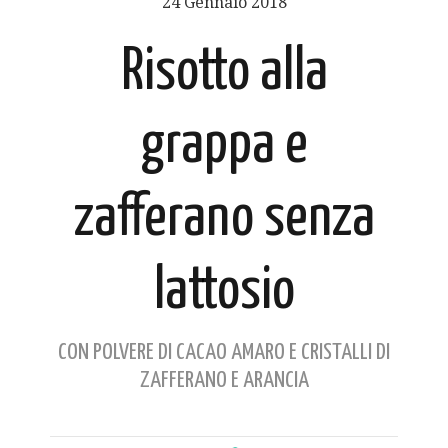
24 Gennaio 2018
Risotto alla
grappa e
zafferano senza
lattosio
CON POLVERE DI CACAO AMARO E CRISTALLI DI
ZAFFERANO E ARANCIA