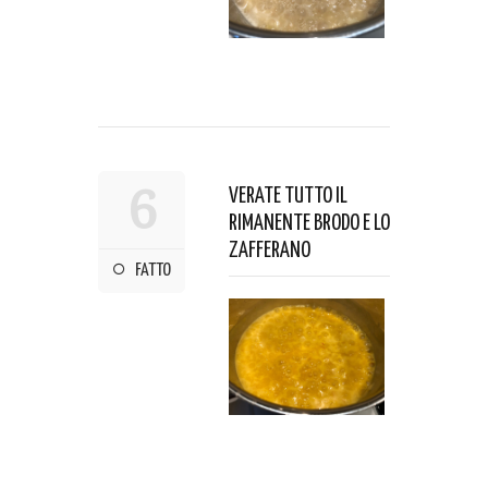
6
VERATE TUTTO IL
RIMANENTE BRODO E LO
ZAFFERANO
FATTO