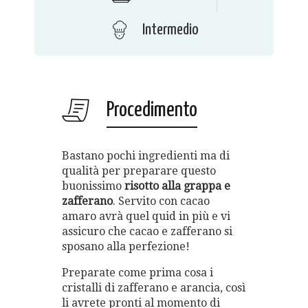
Intermedio
Procedimento
Bastano pochi ingredienti ma di
qualità per preparare questo
buonissimo
risotto alla grappa e
zafferano
. Servito con cacao
amaro avrà quel quid in più e vi
assicuro che cacao e zafferano si
sposano alla perfezione!
Preparate come prima cosa i
cristalli di zafferano e arancia, così
li avrete pronti al momento di