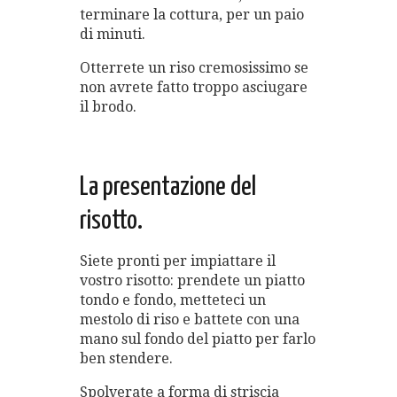
terminare la cottura, per un paio
di minuti.
Otterrete un riso cremosissimo se
non avrete fatto troppo asciugare
il brodo.
La presentazione del
risotto.
Siete pronti per impiattare il
vostro risotto: prendete un piatto
tondo e fondo, metteteci un
mestolo di riso e battete con una
mano sul fondo del piatto per farlo
ben stendere.
Spolverate a forma di striscia