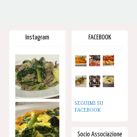
Instagram
FACEBOOK
SEGUIMI SU
FACEBOOK
Socio Associazione