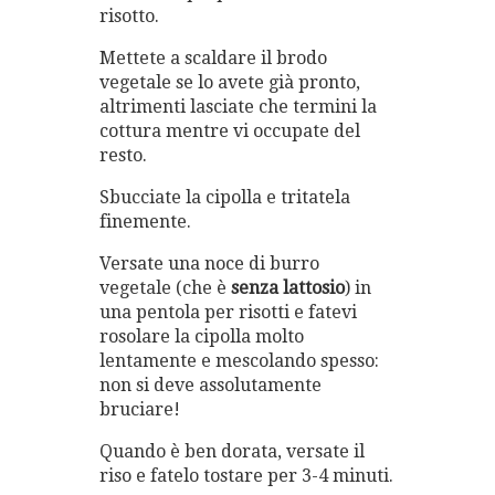
risotto.
Mettete a scaldare il brodo
vegetale se lo avete già pronto,
altrimenti lasciate che termini la
cottura mentre vi occupate del
resto.
Sbucciate la cipolla e tritatela
finemente.
Versate una noce di burro
vegetale (che è
senza lattosio
) in
una pentola per risotti e fatevi
rosolare la cipolla molto
lentamente e mescolando spesso:
non si deve assolutamente
bruciare!
Quando è ben dorata, versate il
riso e fatelo tostare per 3-4 minuti.