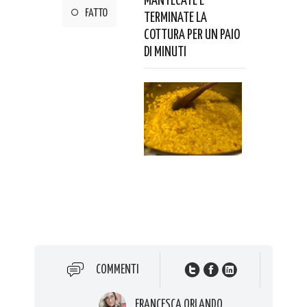
MANTECATE E
FATTO
TERMINATE LA
COTTURA PER UN PAIO
DI MINUTI
COMMENTI
FRANCESCA ORLANDO