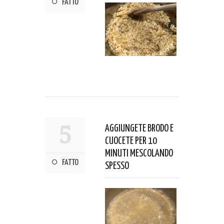
FATTO
5
AGGIUNGETE BRODO E
CUOCETE PER 10
MINUTI MESCOLANDO
FATTO
SPESSO