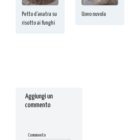
Petto d’anatra su
Uovo nuvola
risotto ai funghi
Aggiungi un
commento
Commento