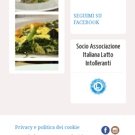
SEGUIMI SU
FACEBOOK
Socio Associazione
Italiana Latto
Intolleranti
Privacy e politica dei cookie