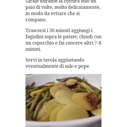
Girale durante la cottura solo un
paio di volte, molto delicatamente,
in modo da evitare che si
rompano.
Trascorsi i 30 minuti aggiungi i
fagiolini sopra le patate, chiudi con
un coperchio e fai cuocere altri 7-8
minuti.
Servi in tavola aggiustando
eventualmente di sale e pepe.