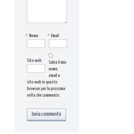
*
Nome
*
Email
Sito web
Salva il mio
nome,
email e
sito web in questo
browser per la prossima
volta che commento.