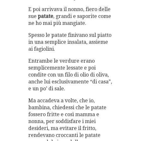
E poi arrivava il nonno, fiero delle
sue
patate
, grandi e saporite come
ne ho mai più mangiate.
Spesso le patate finivano sul piatto
in una semplice insalata, assieme
ai fagiolini.
Entrambe le verdure erano
semplicemente lessate e poi
condite con un filo di olio di oliva,
anche lui esclusivamente “di casa”,
e un po’ di sale.
Ma accadeva a volte, che io,
bambina, chiedessi che le patate
fossero fritte e così mamma e
nonna, per soddisfare i miei
desideri, ma evitare il fritto,
rendevano croccanti le patate