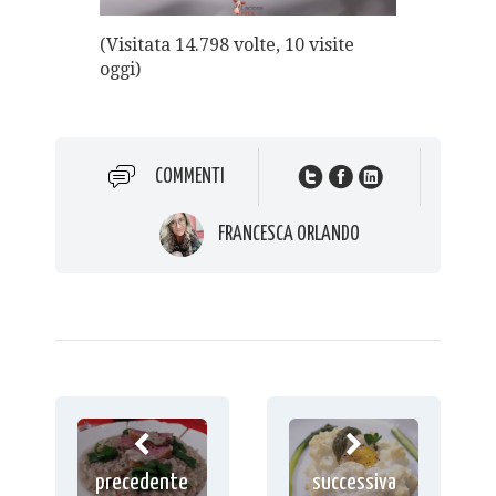
(Visitata 14.798 volte, 10 visite
oggi)
COMMENTI
FRANCESCA ORLANDO
precedente
successiva