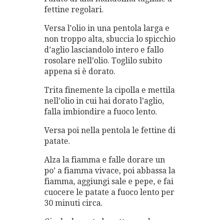
fettine regolari.
Versa l’olio in una pentola larga e
non troppo alta, sbuccia lo spicchio
d’aglio lasciandolo intero e fallo
rosolare nell’olio. Toglilo subito
appena si è dorato.
Trita finemente la cipolla e mettila
nell’olio in cui hai dorato l’aglio,
falla imbiondire a fuoco lento.
Versa poi nella pentola le fettine di
patate.
Alza la fiamma e falle dorare un
po’ a fiamma vivace, poi abbassa la
fiamma, aggiungi sale e pepe, e fai
cuocere le patate a fuoco lento per
30 minuti circa.