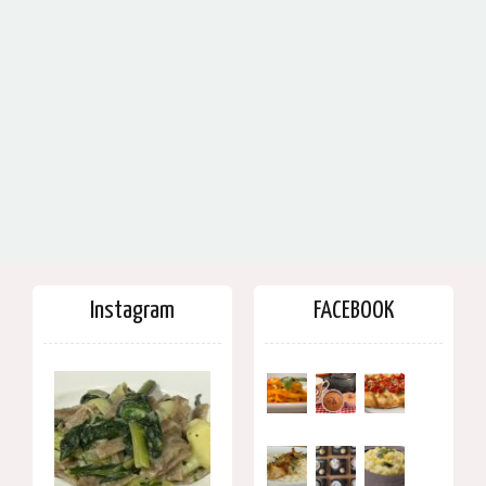
Instagram
FACEBOOK