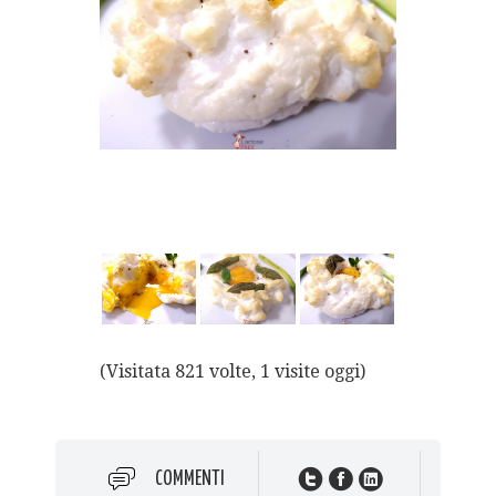
(Visitata 821 volte, 1 visite oggi)
COMMENTI