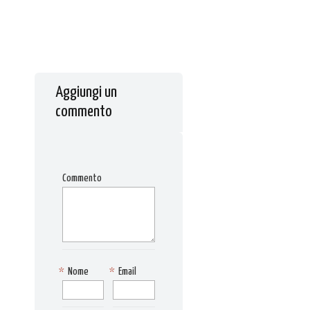
Aggiungi un
commento
Commento
*
Nome
*
Email