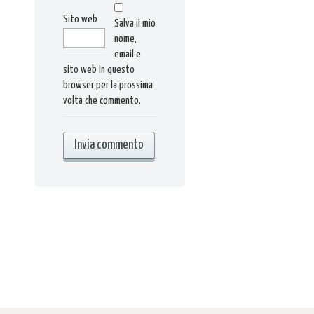
Sito web
Salva il mio
nome,
email e
sito web in questo
browser per la prossima
volta che commento.