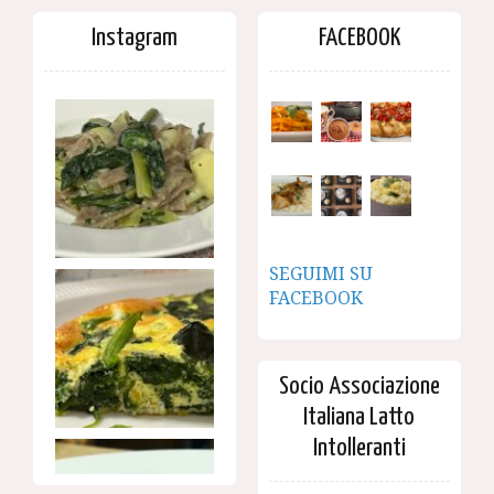
Instagram
FACEBOOK
SEGUIMI SU
FACEBOOK
Socio Associazione
Italiana Latto
Intolleranti