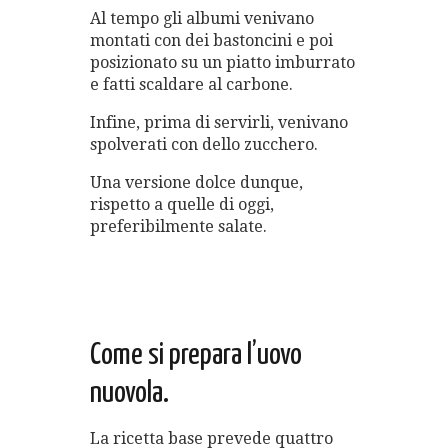
Al tempo gli albumi venivano
montati con dei bastoncini e poi
posizionato su un piatto imburrato
e fatti scaldare al carbone.
Infine, prima di servirli, venivano
spolverati con dello zucchero.
Una versione dolce dunque,
rispetto a quelle di oggi,
preferibilmente salate.
Come si prepara l’uovo
nuovola.
La ricetta base prevede quattro