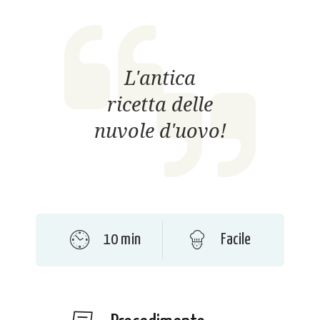
L'antica
ricetta delle
nuvole d'uovo!
10 min
Facile