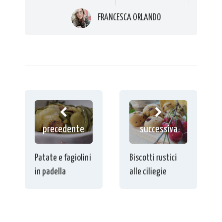
FRANCESCA ORLANDO
precedente
successiva
Patate e fagiolini
Biscotti rustici
in padella
alle ciliegie