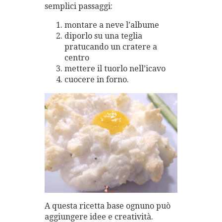
semplici passaggi:
montare a neve l’albume
diporlo su una teglia
pratucando un cratere a
centro
mettere il tuorlo nell’icavo
cuocere in forno.
A questa ricetta base ognuno può
aggiungere idee e creatività.