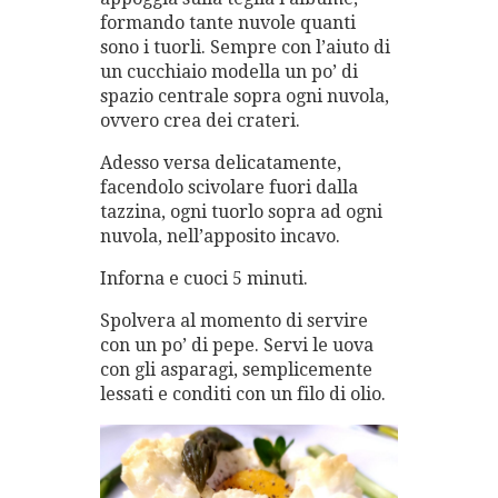
formando tante nuvole quanti
sono i tuorli. Sempre con l’aiuto di
un cucchiaio modella un po’ di
spazio centrale sopra ogni nuvola,
ovvero crea dei crateri.
Adesso versa delicatamente,
facendolo scivolare fuori dalla
tazzina, ogni tuorlo sopra ad ogni
nuvola, nell’apposito incavo.
Inforna e cuoci 5 minuti.
Spolvera al momento di servire
con un po’ di pepe. Servi le uova
con gli asparagi, semplicemente
lessati e conditi con un filo di olio.