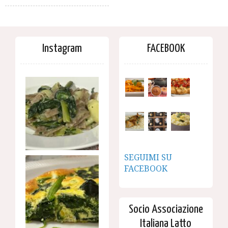
Instagram
FACEBOOK
SEGUIMI SU
FACEBOOK
Socio Associazione
Italiana Latto