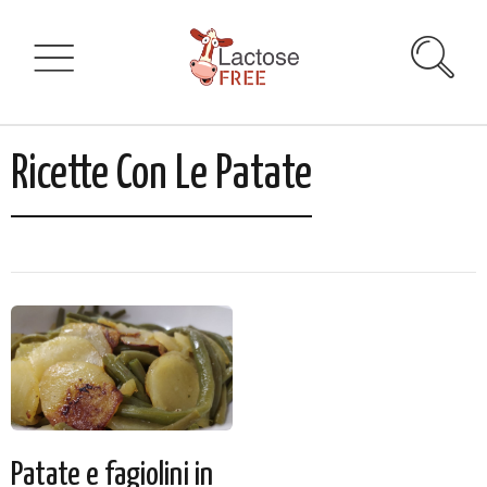
Ricette Con Le Patate
Patate e fagiolini in