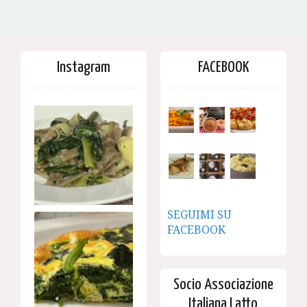
Instagram
FACEBOOK
SEGUIMI SU
FACEBOOK
Socio Associazione
Italiana Latto