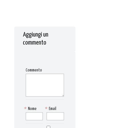
Aggiungi un
commento
Commento
*
Nome
*
Email