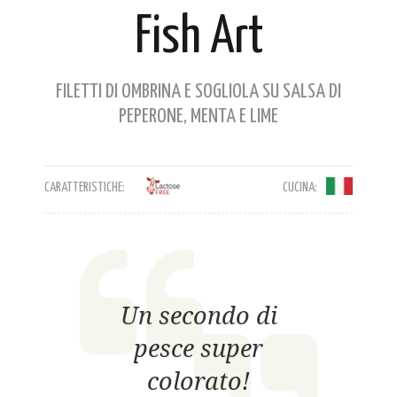
Fish Art
FILETTI DI OMBRINA E SOGLIOLA SU SALSA DI
PEPERONE, MENTA E LIME
CARATTERISTICHE:
CUCINA:
Un secondo di
pesce super
colorato!