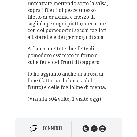
Impiattate mettendo sotto la salsa,
sopra i filetti di pesce (mezzo
filetto di ombrina e mezzo di
sogliola per ogni piatto), decorate
con dei pomodorini secchi tagliati
a listarelle e dei germogli di soia.
A fianco mettete due fette di
pomodoro essiccato in forno e
sulle fette dei frutti di cappero.
Io ho aggiunto anche una rosa di
lime (fatta con la buccia del
frutto) e delle foglioline di menta.
(Visitata 504 volte, 1 visite oggi)
COMMENTI