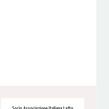
Socio Associazione Italiana Latto