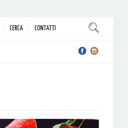
CERCA
CONTATTI