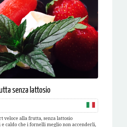
rutta senza lattosio
 veloce alla frutta, senza lattosio
 e caldo che i fornelli meglio non accenderli,