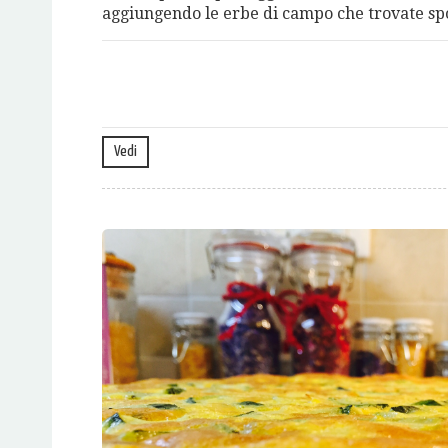
aggiungendo le erbe di campo che trovate spo
Vedi