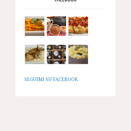
SEGUIMI SU FACEBOOK