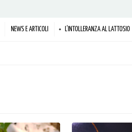
NEWS E ARTICOLI
L’INTOLLERANZA AL LATTOSIO