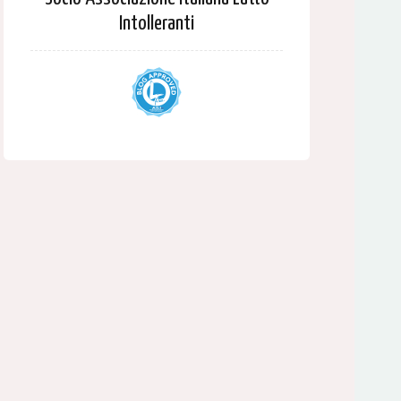
Intolleranti