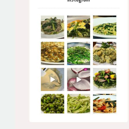
Seguimi su Instagram