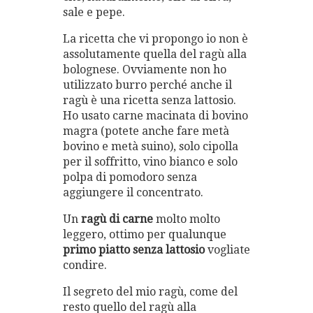
sale e pepe.
La ricetta che vi propongo io non è
assolutamente quella del ragù alla
bolognese. Ovviamente non ho
utilizzato burro perché anche il
ragù è una ricetta senza lattosio.
Ho usato carne macinata di bovino
magra (potete anche fare metà
bovino e metà suino), solo cipolla
per il soffritto, vino bianco e solo
polpa di pomodoro senza
aggiungere il concentrato.
Un
ragù di carne
molto molto
leggero, ottimo per qualunque
primo piatto senza lattosio
vogliate
condire.
Il segreto del mio ragù, come del
resto quello del ragù alla