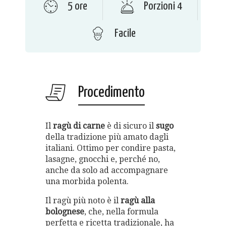
5 ore
Porzioni 4
Facile
Procedimento
Il
ragù di carne
è di sicuro il
sugo
della tradizione più amato dagli
italiani. Ottimo per condire pasta,
lasagne, gnocchi e, perché no,
anche da solo ad accompagnare
una morbida polenta.
Il ragù più noto è il
ragù alla
bolognese
, che, nella formula
perfetta e ricetta tradizionale, ha