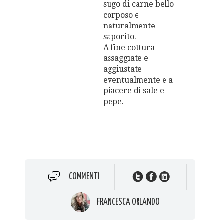
sugo di carne bello
corposo e
naturalmente
saporito.
A fine cottura
assaggiate e
aggiustate
eventualmente e a
piacere di sale e
pepe.
COMMENTI
FRANCESCA ORLANDO