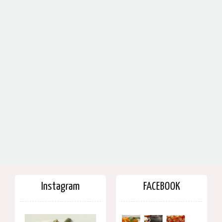
Instagram
FACEBOOK