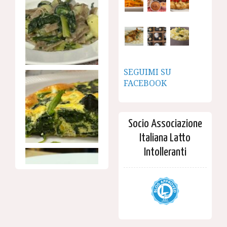
SEGUIMI SU
FACEBOOK
Socio Associazione
Italiana Latto
Intolleranti