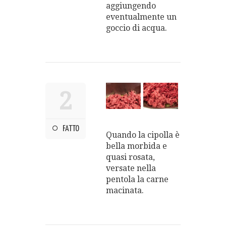
aggiungendo
eventualmente un
goccio di acqua.
2
FATTO
Quando la cipolla è
bella morbida e
quasi rosata,
versate nella
pentola la carne
macinata.