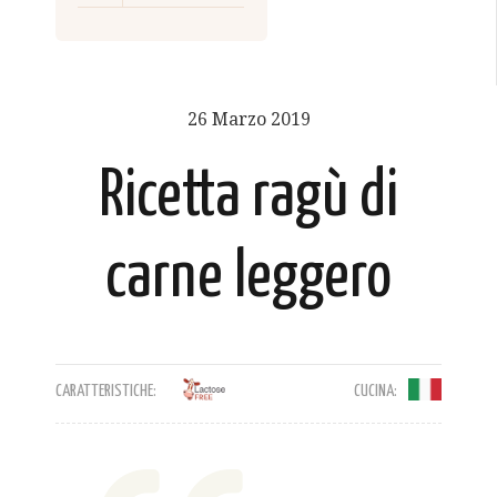
26 Marzo 2019
Ricetta ragù di
carne leggero
CARATTERISTICHE:
CUCINA: