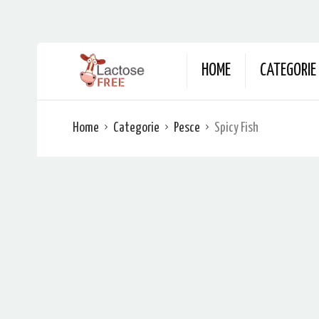
HOME
CATEGORIE
Home
Categorie
Pesce
Spicy Fish