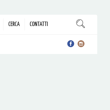
CERCA
CONTATTI