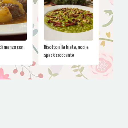
di manzo con
Risotto alla bieta, noci e
speck croccante