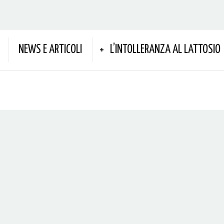
NEWS E ARTICOLI
L’INTOLLERANZA AL LATTOSIO