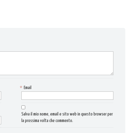
*
Email
Salva il mio nome, email e sito web in questo browser per
la prossima volta che commento.