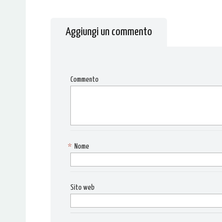
Aggiungi un commento
Commento
*
Nome
Sito web