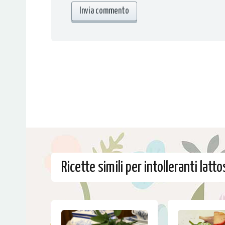
Ricette simili per intolleranti latto