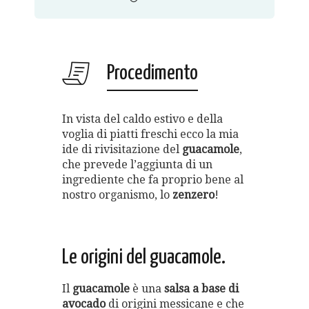
Procedimento
In vista del caldo estivo e della
voglia di piatti freschi ecco la mia
ide di rivisitazione del
guacamole
,
che prevede l’aggiunta di un
ingrediente che fa proprio bene al
nostro organismo, lo
zenzero
!
Le origini del guacamole.
Il
guacamole
è una
salsa a base di
avocado
di origini messicane e che