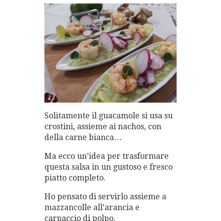
Solitamente il guacamole si usa su
crostini, assieme ai nachos, con
della carne bianca…
Ma ecco un’idea per trasformare
questa salsa in un gustoso e fresco
piatto completo.
Ho pensato di servirlo assieme a
mazzancolle all’arancia e
carpaccio di polpo.