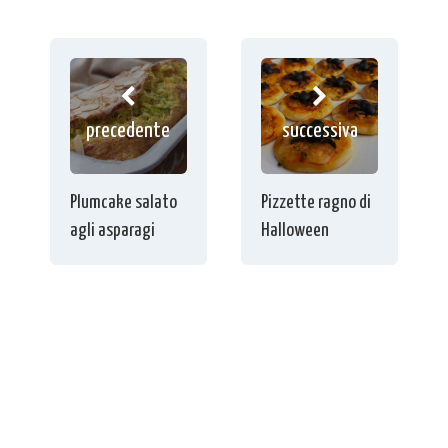
precedente
successiva
Plumcake salato
Pizzette ragno di
agli asparagi
Halloween