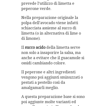
prevede l’utilizzo di limetta e
peperone verde.
Nella preparazione originale la
polpa dell’avocado viene infatti
schiacciata assieme al succo di
limetta (o in alternativa di lime o
di limone).
Il
succo acido
della limetta serve
non solo a insaporire la salsa, ma
anche a evitare che il guacamole si
ossidi cambiando colore.
Il peperone e altri ingredienti
vengono poi aggiunti sminuzzati o
pestati a pestello così da
amalgamarli meglio.
A questa preparazione base si sono
poi aggiunte molte varianti ed