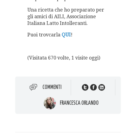
Una ricetta che ho preparato per
gli amici di AILI, Associazione
Italiana Latto Intolleranti.
Puoi trovcarla
QUI
!
(Visitata 670 volte, 1 visite oggi)
COMMENTI
FRANCESCA ORLANDO