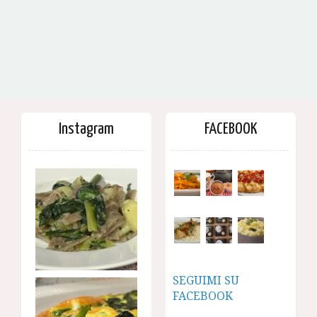
Instagram
FACEBOOK
SEGUIMI SU
FACEBOOK