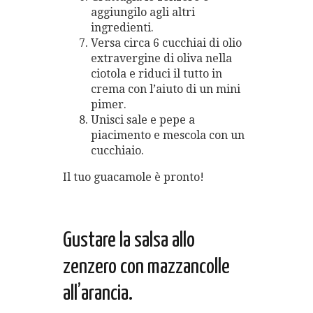
aggiungilo agli altri
ingredienti.
Versa circa 6 cucchiai di olio
extravergine di oliva nella
ciotola e riduci il tutto in
crema con l’aiuto di un mini
pimer.
Unisci sale e pepe a
piacimento e mescola con un
cucchiaio.
Il tuo guacamole è pronto!
Gustare la salsa allo
zenzero con mazzancolle
all’arancia.