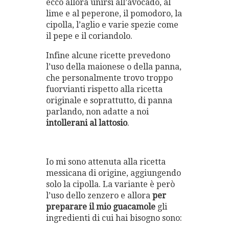
ecco allora unirsi all’avocado, al
lime e al peperone, il pomodoro, la
cipolla, l’aglio e varie spezie come
il pepe e il coriandolo.
Infine alcune ricette prevedono
l’uso della maionese o della panna,
che personalmente trovo troppo
fuorvianti rispetto alla ricetta
originale e soprattutto, di panna
parlando, non adatte a noi
intollerani al lattosio
.
Io mi sono attenuta alla ricetta
messicana di origine, aggiungendo
solo la cipolla. La variante è però
l’uso dello zenzero e allora
per
preparare il mio guacamole
gli
ingredienti di cui hai bisogno sono: