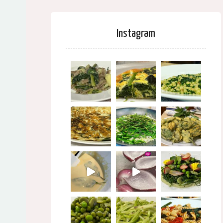
Instagram