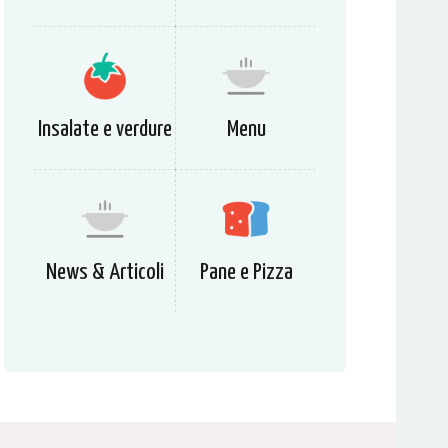
Insalate e verdure
Menu
News & Articoli
Pane e Pizza