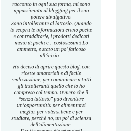
racconto in ogni sua forma, mi sono
appassionata al blogging per il suo
potere divulgativo.
Sono intollerante al lattosio. Quando
lo scoprii le informazioni erano poche
e contradditorie, i prodotti dedicati
meno di pochi e… costosissimi! Lo
ammetto, è stato un po’ faticoso
all’inizio…
Ho deciso di aprire questo blog, con
ricette amatoriali e di facile
realizzazione, per comunicare a tutti
gli intolleranti quello che io ho
compreso col tempo. Ovvero che il
“senza lattosio” può diventare
un’opportunità: per alimentarsi
meglio, per volersi bene e per
studiare, perché no, un po’ di scienza
dell’alimentazione.