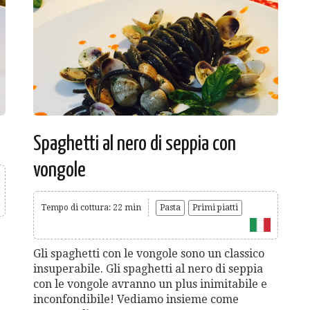
Spaghetti al nero di seppia con
vongole
Tempo di cottura: 22 min
Pasta
Primi piatti
Gli spaghetti con le vongole sono un classico
insuperabile. Gli spaghetti al nero di seppia
con le vongole avranno un plus inimitabile e
inconfondibile! Vediamo insieme come