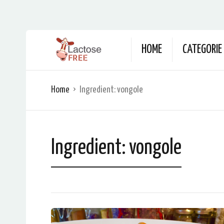
HOME
CATEGORIE
Home
Ingredient:
vongole
Ingredient:
vongole