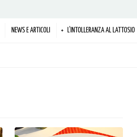
NEWS E ARTICOLI
L’INTOLLERANZA AL LATTOSIO