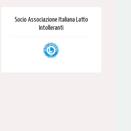
Socio Associazione Italiana Latto
Intolleranti