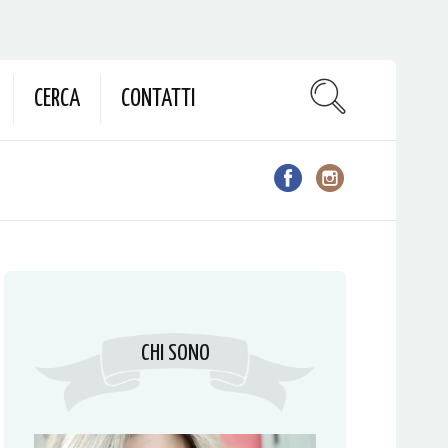
CERCA
CONTATTI
CHI SONO