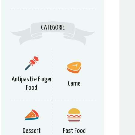
CATEGORIE
Antipasti e Finger
Carne
Food
Dessert
Fast Food