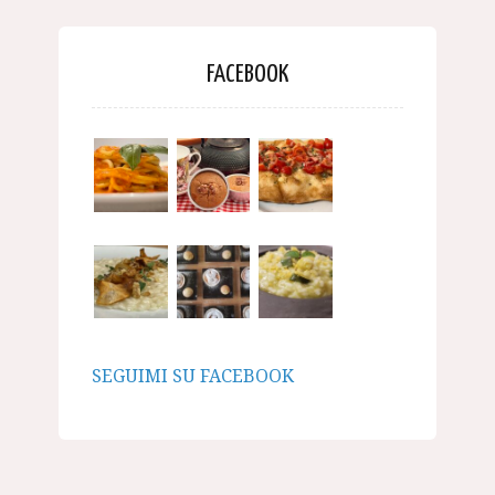
FACEBOOK
SEGUIMI SU FACEBOOK