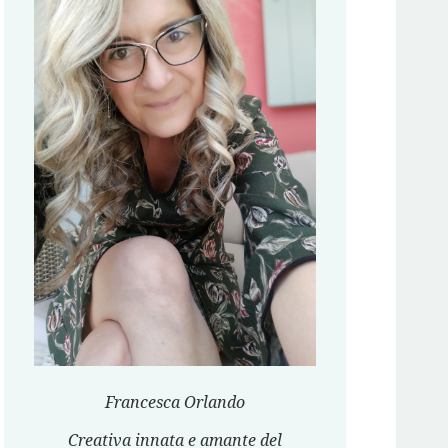
Francesca Orlando
Creativa innata e amante del