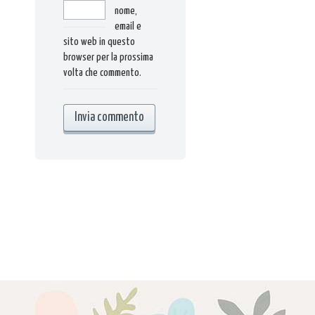
nome,
email e
sito web in questo
browser per la prossima
volta che commento.