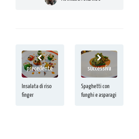
precedente
successiva
Insalata di riso
Spaghetti con
finger
funghi e asparagi