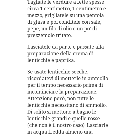
Tagliate le verdure a fette spesse
circa 1 centimetro, 1 centimetro e
mezzo, grigliatele su una pentola
di ghisa e poi conditele con sale,
pepe, un filo di olio e un po’ di
prezzemolo tritato.
Lasciatele da parte e passate alla
preparazione della crema di
lenticchie e paprika.
Se usate lenticchie secche,
ricordatevi di metterle in ammollo
per il tempo necessario prima di
incominciare la preparazione.
Attenzione però, non tutte le
lenticchie necessitano di ammollo.
Di solito si mettono a bagno le
lenticchie grandi e quelle rosse
(che non è il nostro caso). Lasciarle
in acqua fredda almeno una