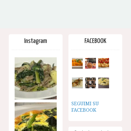
Instagram
FACEBOOK
SEGUIMI SU
FACEBOOK