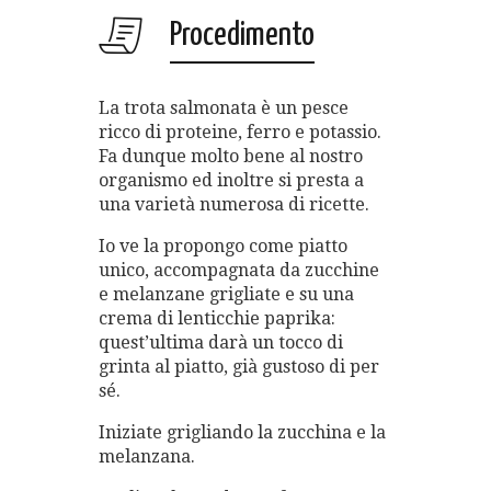
Procedimento
La trota salmonata è un pesce
ricco di proteine, ferro e potassio.
Fa dunque molto bene al nostro
organismo ed inoltre si presta a
una varietà numerosa di ricette.
Io ve la propongo come piatto
unico, accompagnata da zucchine
e melanzane grigliate e su una
crema di lenticchie paprika:
quest’ultima darà un tocco di
grinta al piatto, già gustoso di per
sé.
Iniziate grigliando la zucchina e la
melanzana.