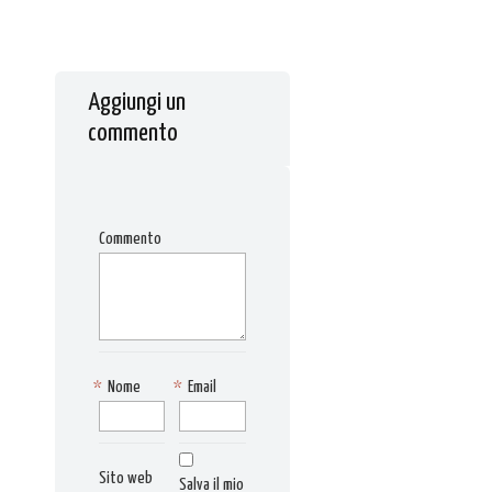
Aggiungi un
commento
Commento
*
Nome
*
Email
Sito web
Salva il mio