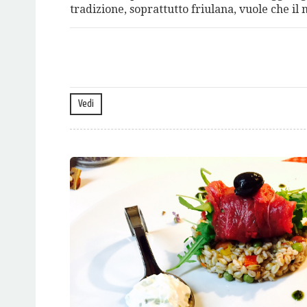
tradizione, soprattutto friulana, vuole che il 
Vedi