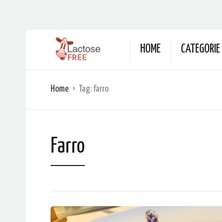
HOME
CATEGORIE
Home
Tag:
farro
Farro