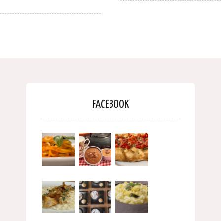
FACEBOOK