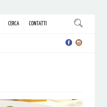
CERCA
CONTATTI