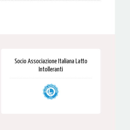
Socio Associazione Italiana Latto
Intolleranti