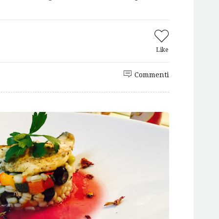
Like
Commenti