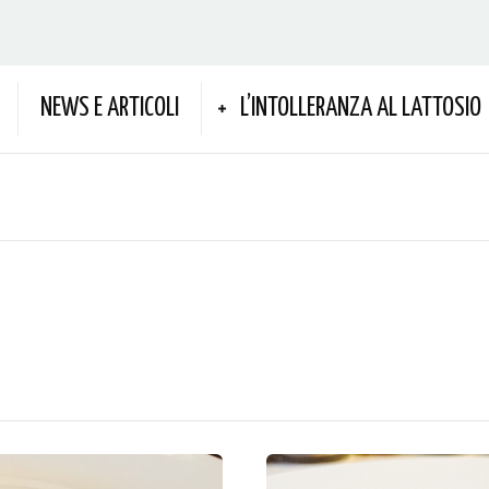
NEWS E ARTICOLI
L’INTOLLERANZA AL LATTOSIO