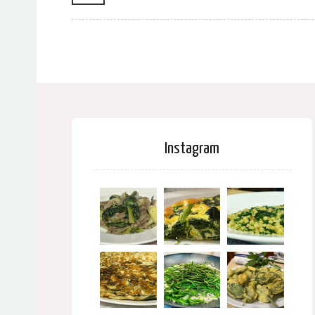
Instagram