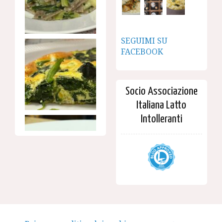
SEGUIMI SU
FACEBOOK
Socio Associazione
Italiana Latto
Intolleranti