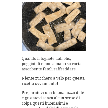
Quando li togliete dall’olio,
poggiateli mano a mano su carta
assorbente fateli raffreddare.
Niente zucchero a velo per questa
ricetta ovviamente!
Preparatevi una buona tazza di tè
e gustatevi senza alcun senso di
colpa questi buonissimi e