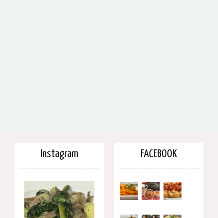
Instagram
FACEBOOK