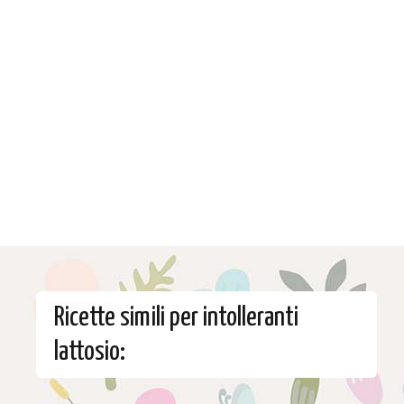
Ricette simili per intolleranti
lattosio: