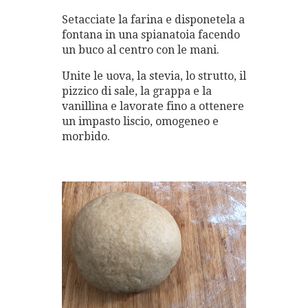
Setacciate la farina e disponetela a
fontana in una spianatoia facendo
un buco al centro con le mani.
Unite le uova, la stevia, lo strutto, il
pizzico di sale, la grappa e la
vanillina e lavorate fino a ottenere
un impasto liscio, omogeneo e
morbido.