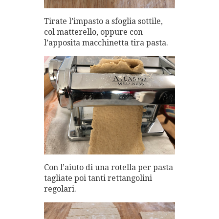
Tirate l’impasto a sfoglia sottile,
col matterello, oppure con
l’apposita macchinetta tira pasta.
Con l’aiuto di una rotella per pasta
tagliate poi tanti rettangolini
regolari.