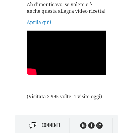
Ah dimenticavo, se volete c’è
anche questa allegra video ricetta!
Aprila qui!
(Visitata 3.995 volte, 1 visite oggi)
COMMENTI