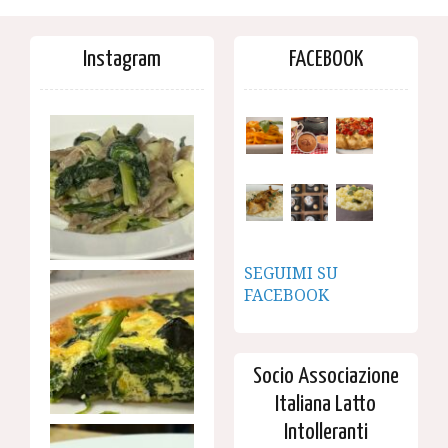
Instagram
FACEBOOK
SEGUIMI SU
FACEBOOK
Socio Associazione
Italiana Latto
Intolleranti