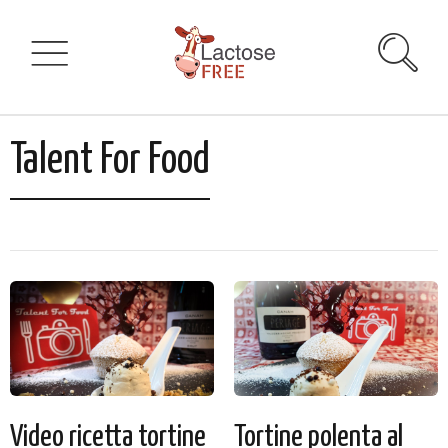
Talent For Food
Video ricetta tortine
Tortine polenta al