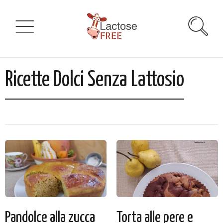
Ricette Dolci Senza Lattosio
Pandolce alla zucca
Torta alle pere e