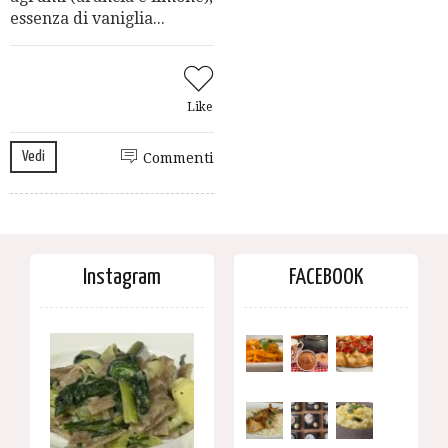
essenza di vaniglia...
Like
Vedi
Commenti
Instagram
FACEBOOK