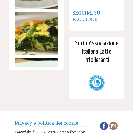
SEGUIMI SU
FACEBOOK
Socio Associazione
Italiana Latto
Intolleranti
Privacy e politica dei cookie
Copyright © 2015 - 2026 Lactosefree.it by