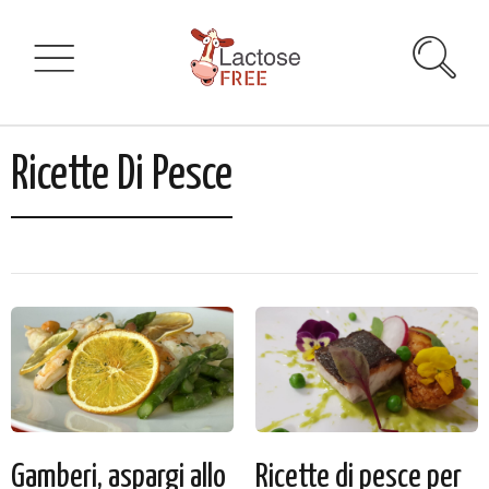
Ricette Di Pesce
Gamberi, aspargi allo
Ricette di pesce per