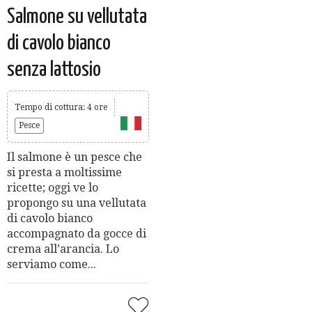
Salmone su vellutata
di cavolo bianco
senza lattosio
Tempo di cottura: 4 ore
Pesce
Il salmone è un pesce che
si presta a moltissime
ricette; oggi ve lo
propongo su una vellutata
di cavolo bianco
accompagnato da gocce di
crema all’arancia. Lo
serviamo come...