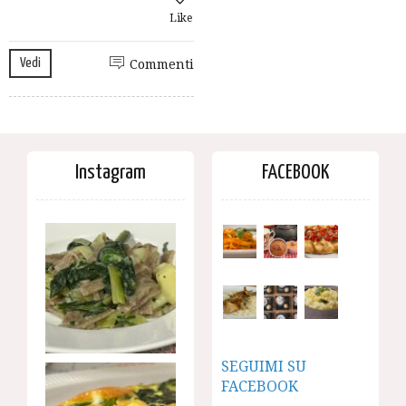
Like
Vedi
Commenti
Instagram
FACEBOOK
SEGUIMI SU
FACEBOOK