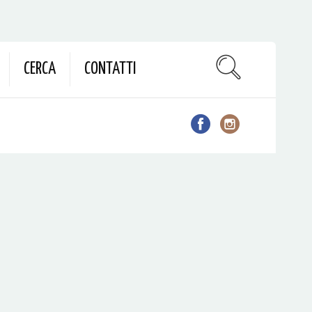
CERCA
CONTATTI