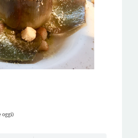
e oggi)