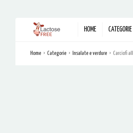
HOME
CATEGORIE
Home
Categorie
Insalate e verdure
Carciofi a