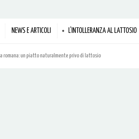
NEWS E ARTICOLI
L’INTOLLERANZA AL LATTOSIO
lla romana: un piatto naturalmente privo di lattosio