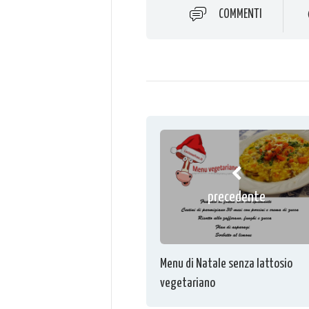
COMMENTI
precedente
Menu di Natale senza lattosio
vegetariano