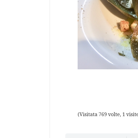
(Visitata 769 volte, 1 visit