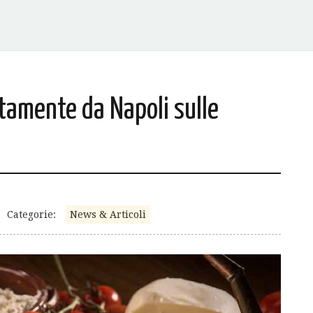
ttamente da Napoli sulle
Categorie:
News & Articoli