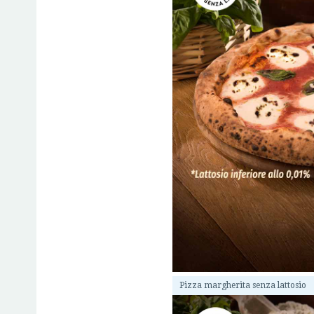
Pizza margherita senza lattosio