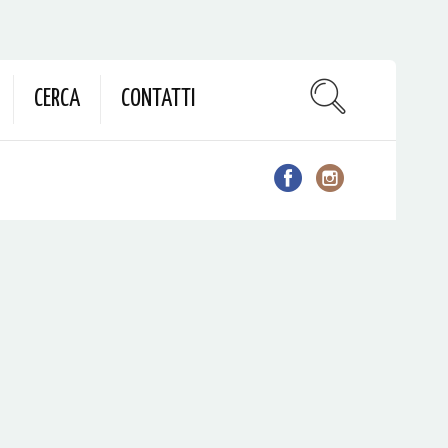
CERCA
CONTATTI