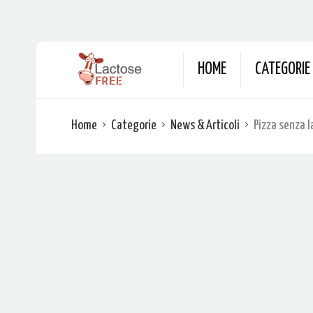
HOME
CATEGORIE
Home
Categorie
News & Articoli
Pizza senza l