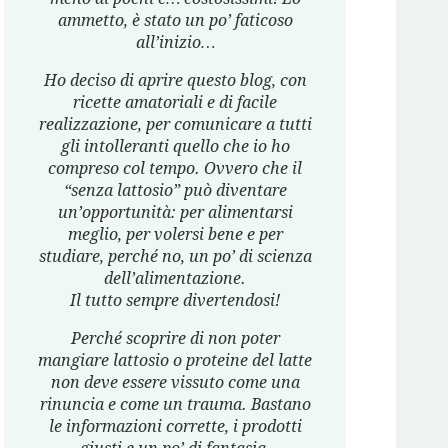
ammetto, è stato un po’ faticoso
all’inizio…
Ho deciso di aprire questo blog, con
ricette amatoriali e di facile
realizzazione, per comunicare a tutti
gli intolleranti quello che io ho
compreso col tempo. Ovvero che il
“senza lattosio” può diventare
un’opportunità: per alimentarsi
meglio, per volersi bene e per
studiare, perché no, un po’ di scienza
dell’alimentazione.
Il tutto sempre divertendosi!
Perché scoprire di non poter
mangiare lattosio o proteine del latte
non deve essere vissuto come una
rinuncia e come un trauma. Bastano
le informazioni corrette, i prodotti