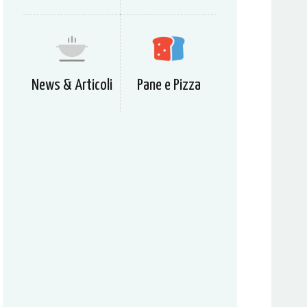
News & Articoli
Pane e Pizza