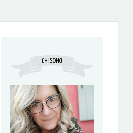
CHI SONO