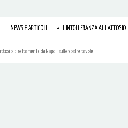
NEWS E ARTICOLI
L’INTOLLERANZA AL LATTOSIO
attosio: direttamente da Napoli sulle vostre tavole