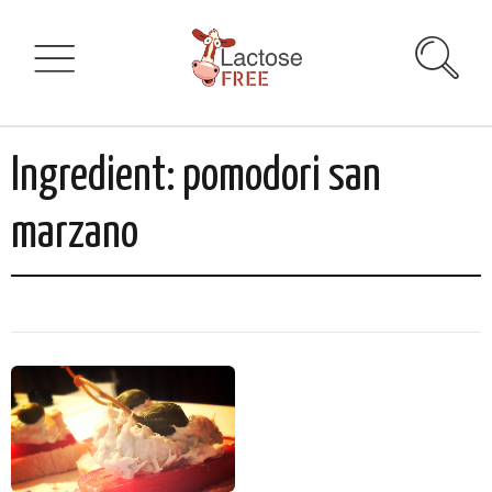
Ingredient:
pomodori san
marzano