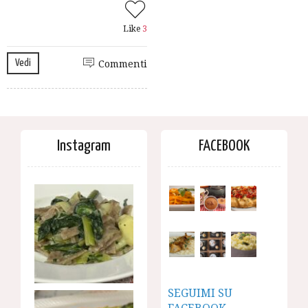
Like
3
Vedi
Commenti
Instagram
FACEBOOK
SEGUIMI SU