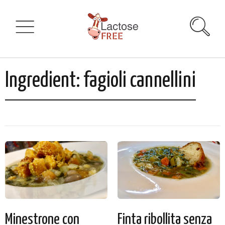
Ingredient:
fagioli cannellini
Minestrone con
Finta ribollita senza