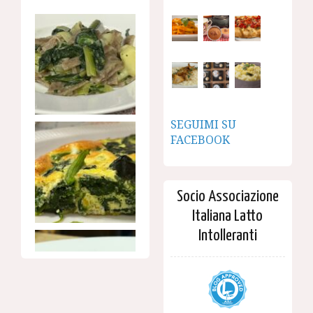
SEGUIMI SU
FACEBOOK
Socio Associazione
Italiana Latto
Intolleranti