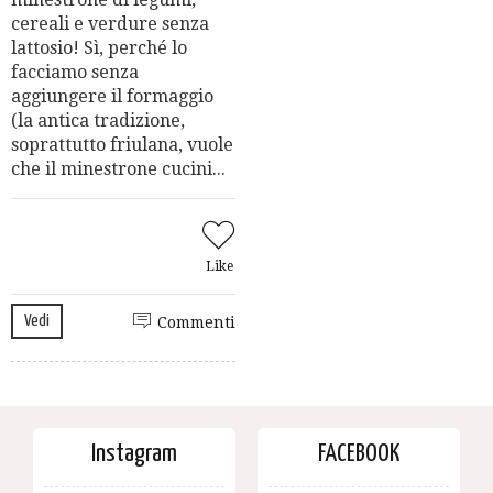
cereali e verdure senza
lattosio! Sì, perché lo
facciamo senza
aggiungere il formaggio
(la antica tradizione,
soprattutto friulana, vuole
che il minestrone cucini...
Like
Vedi
Commenti
Instagram
FACEBOOK