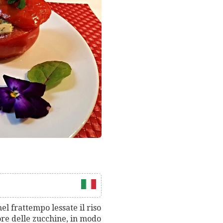
el frattempo lessate il riso
ore delle zucchine, in modo