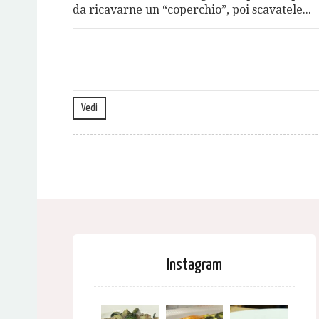
da ricavarne un “coperchio”, poi scavatele...
Vedi
Instagram