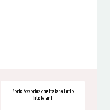
Socio Associazione Italiana Latto
Intolleranti