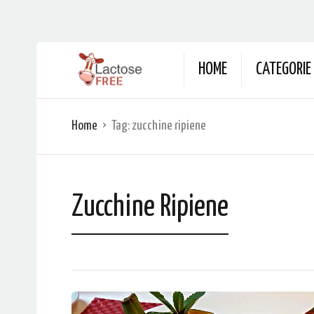
HOME
CATEGORIE
Home
Tag:
zucchine ripiene
Zucchine Ripiene