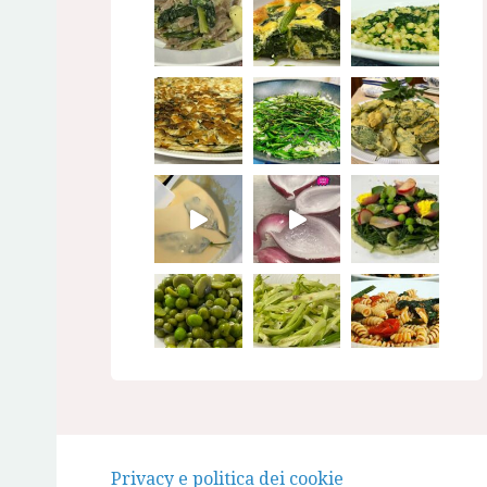
Seguimi su Instagram
Privacy e politica dei cookie