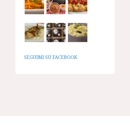
SEGUIMI SU FACEBOOK