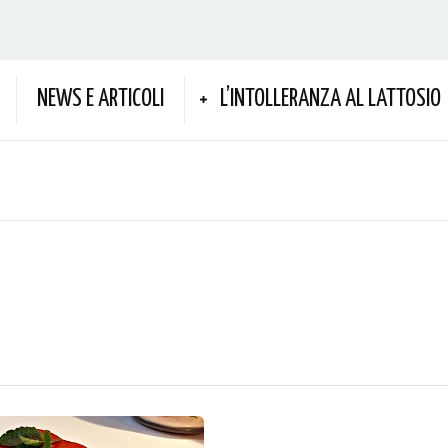
NEWS E ARTICOLI
L’INTOLLERANZA AL LATTOSIO