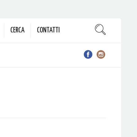
CERCA
CONTATTI