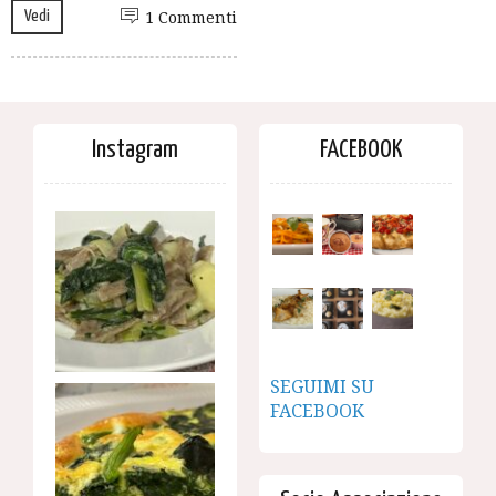
Vedi
1 Commenti
Instagram
FACEBOOK
SEGUIMI SU
FACEBOOK