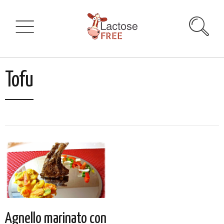
Tofu
Agnello marinato con