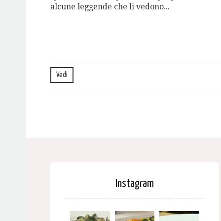
alcune leggende che li vedono...
Vedi
Instagram