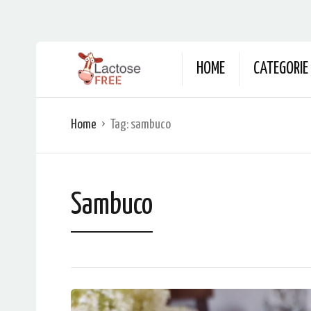
HOME
CATEGORIE
Home
Tag:
sambuco
Sambuco