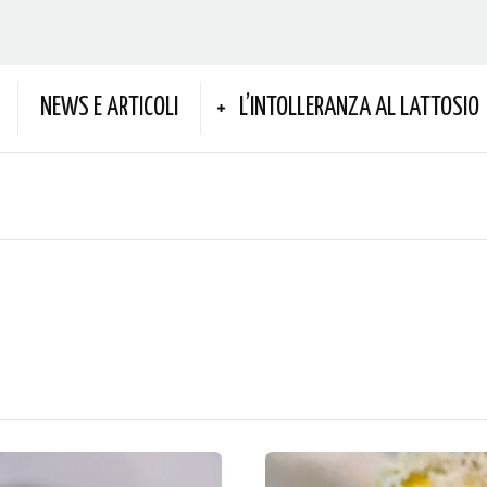
NEWS E ARTICOLI
L’INTOLLERANZA AL LATTOSIO