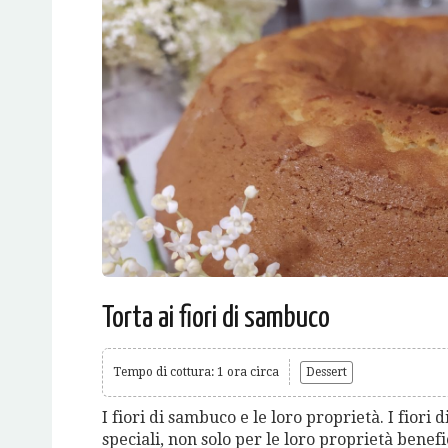
Torta ai fiori di sambuco
Tempo di cottura: 1 ora circa
Dessert
I fiori di sambuco e le loro proprietà. I fiori 
speciali, non solo per le loro proprietà bene