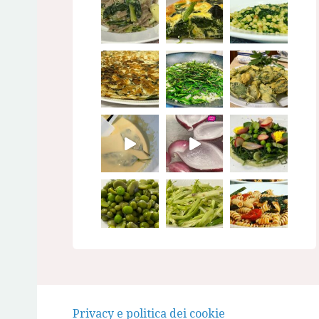
Seguimi su Instagram
Privacy e politica dei cookie