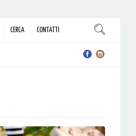
CERCA
CONTATTI