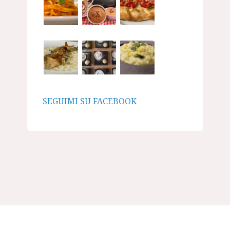
SEGUIMI SU FACEBOOK