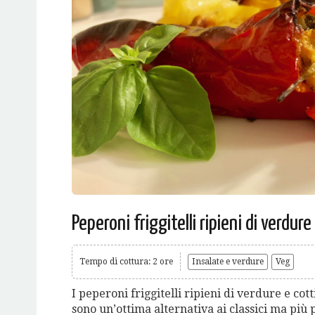
Peperoni friggitelli ripieni di verdure
Tempo di cottura: 2 ore
Insalate e verdure
Veg
I peperoni friggitelli ripieni di verdure e cott
sono un’ottima alternativa ai classici ma più p