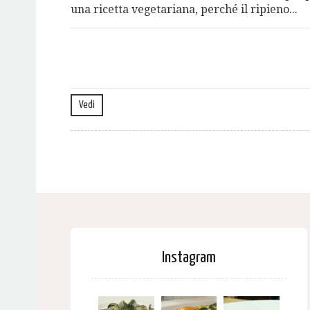
una ricetta vegetariana, perché il ripieno...
Vedi
Instagram