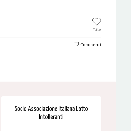
Like
Commenti
Socio Associazione Italiana Latto
Intolleranti