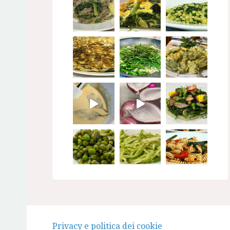
Seguimi su Instagram
Privacy e politica dei cookie