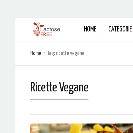
HOME
CATEGORIE
Home
Tag:
ricette vegane
Ricette Vegane