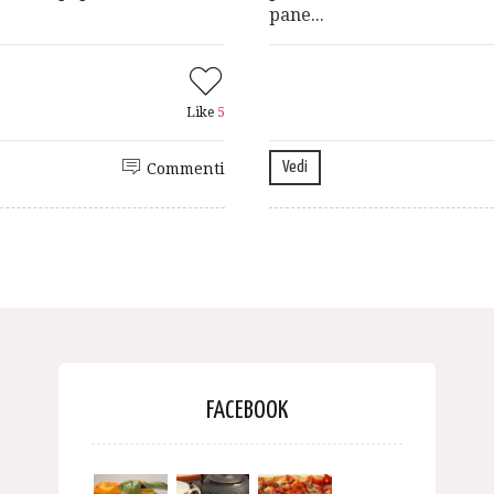
pane...
Like
5
Vedi
Commenti
FACEBOOK