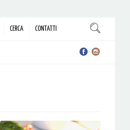
CERCA
CONTATTI