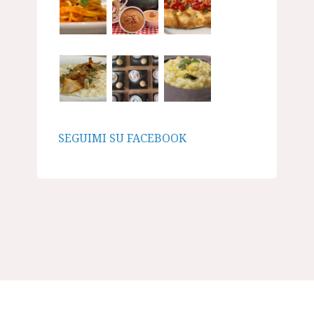
SEGUIMI SU FACEBOOK