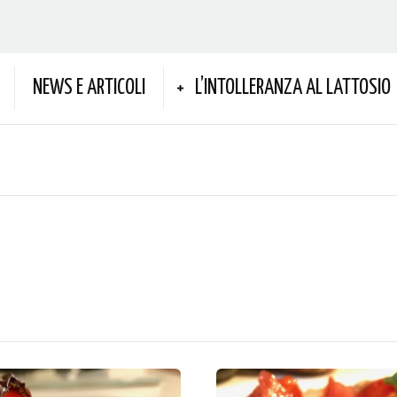
NEWS E ARTICOLI
L’INTOLLERANZA AL LATTOSIO