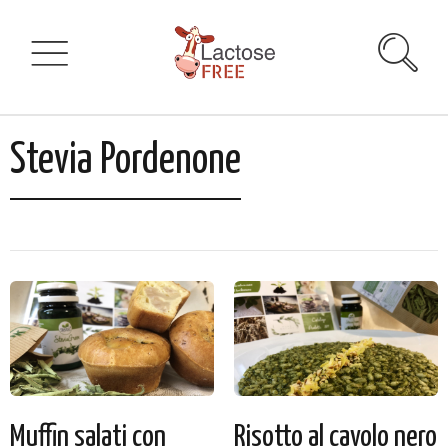
Stevia Pordenone
Muffin salati con
Risotto al cavolo nero