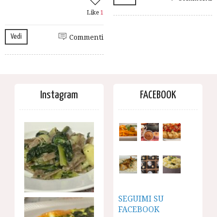
Like
1
Vedi
Commenti
Instagram
FACEBOOK
SEGUIMI SU
FACEBOOK