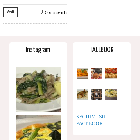
Vedi
Commenti
Instagram
FACEBOOK
SEGUIMI SU
FACEBOOK