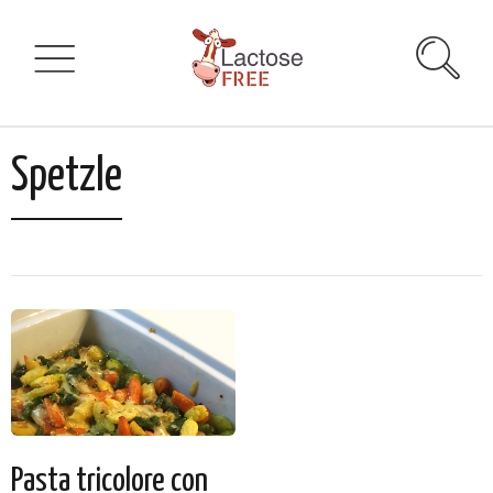
Spetzle
Pasta tricolore con