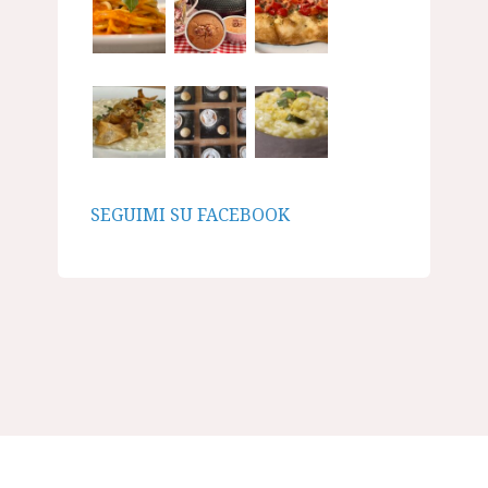
SEGUIMI SU FACEBOOK