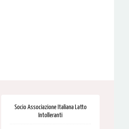
Socio Associazione Italiana Latto
Intolleranti