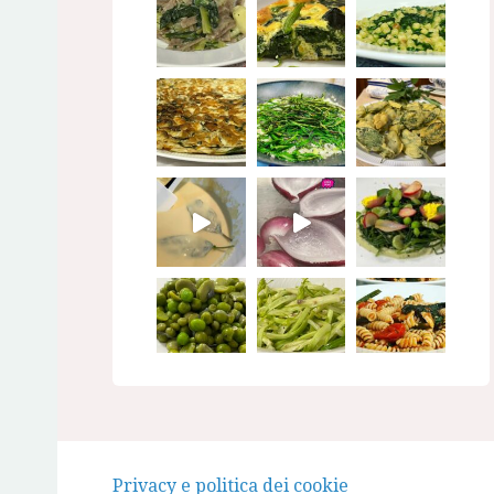
Seguimi su Instagram
Privacy e politica dei cookie