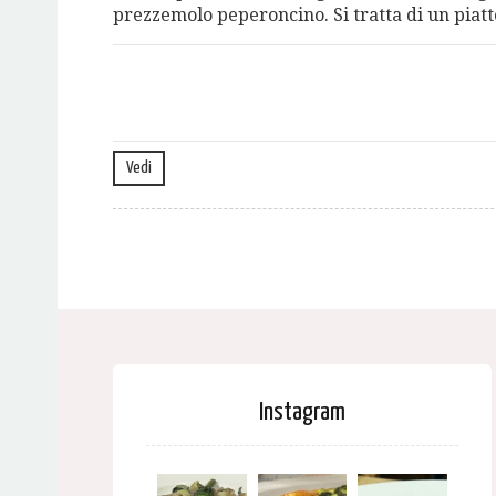
prezzemolo peperoncino. Si tratta di un piatto
Vedi
Instagram