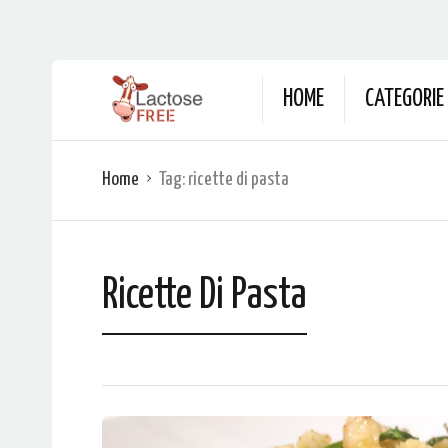
HOME
CATEGORIE
Home
Tag:
ricette di pasta
Ricette Di Pasta