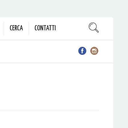
CERCA
CONTATTI