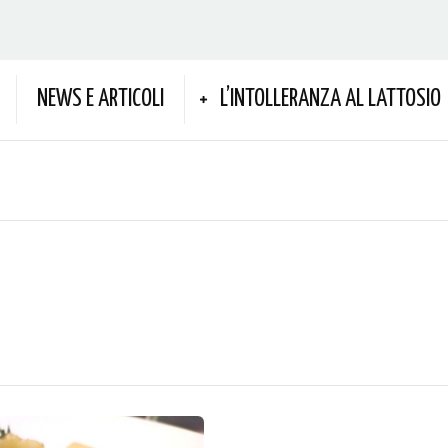
NEWS E ARTICOLI
L’INTOLLERANZA AL LATTOSIO