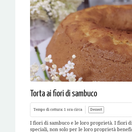
Torta ai fiori di sambuco
Tempo di cottura: 1 ora circa
Dessert
I fiori di sambuco e le loro proprietà. I fiori 
speciali, non solo per le loro proprietà bene