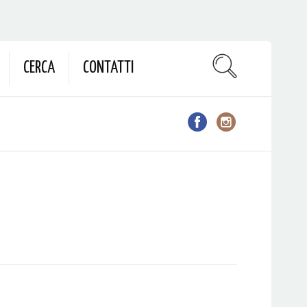
CERCA
CONTATTI