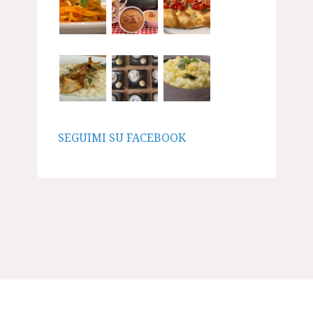
SEGUIMI SU FACEBOOK