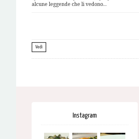
alcune leggende che li vedono...
Vedi
Instagram