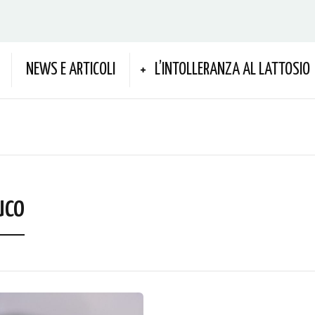
NEWS E ARTICOLI
L’INTOLLERANZA AL LATTOSIO
uco