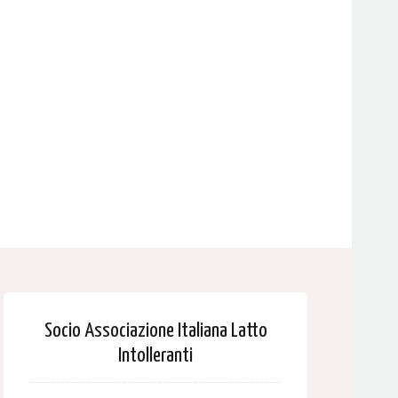
Socio Associazione Italiana Latto
Intolleranti