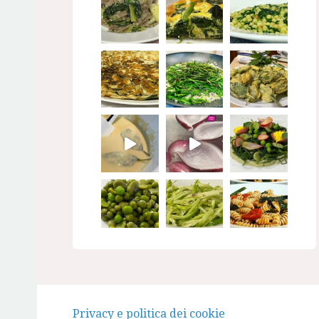
Seguimi su Instagram
Privacy e politica dei cookie