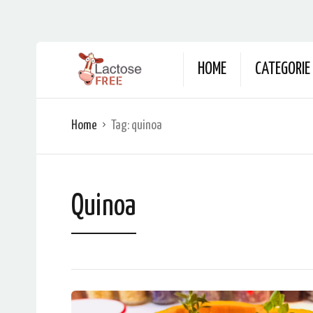
HOME
CATEGORIE
Home
Tag:
quinoa
Quinoa