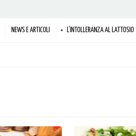
NEWS E ARTICOLI
L’INTOLLERANZA AL LATTOSIO