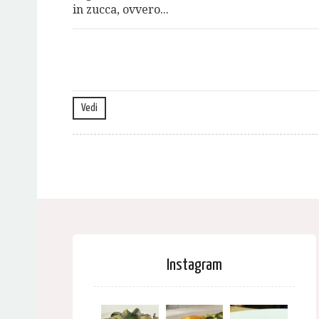
in zucca, ovvero...
Vedi
Instagram