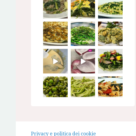
Seguimi su Instagram
Privacy e politica dei cookie