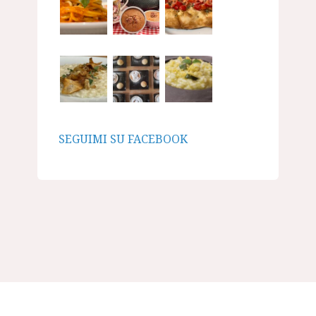
SEGUIMI SU FACEBOOK