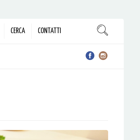
CERCA
CONTATTI