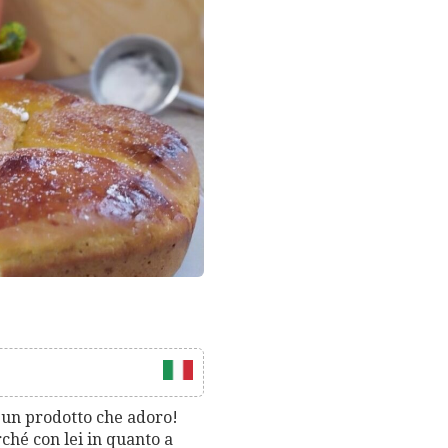
è un prodotto che adoro!
ché con lei in quanto a