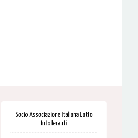
Socio Associazione Italiana Latto
Intolleranti