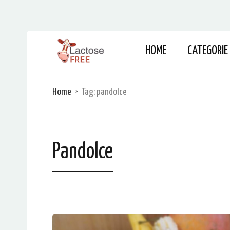
HOME
CATEGORIE
Home
Tag:
pandolce
Pandolce