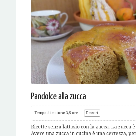
Pandolce alla zucca
Tempo di cottura: 3,5 ore
Dessert
Ricette senza lattosio con la zucca. La zucca 
Avere una zucca in cucina è una certezza, per