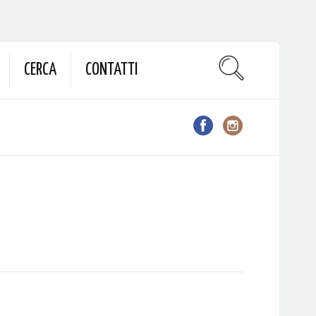
CERCA
CONTATTI