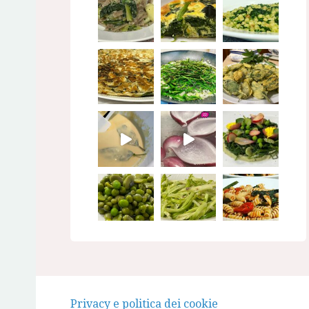
Seguimi su Instagram
Privacy e politica dei cookie