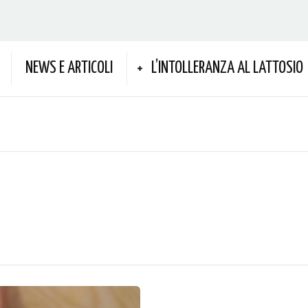
NEWS E ARTICOLI
L’INTOLLERANZA AL LATTOSIO