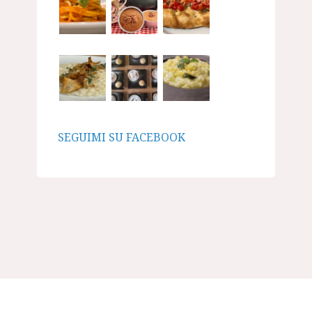
SEGUIMI SU FACEBOOK