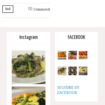
Vedi
Commenti
Instagram
FACEBOOK
SEGUIMI SU
FACEBOOK