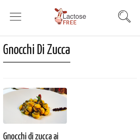
Gnocchi Di Zucca
Gnocchi di zucca ai