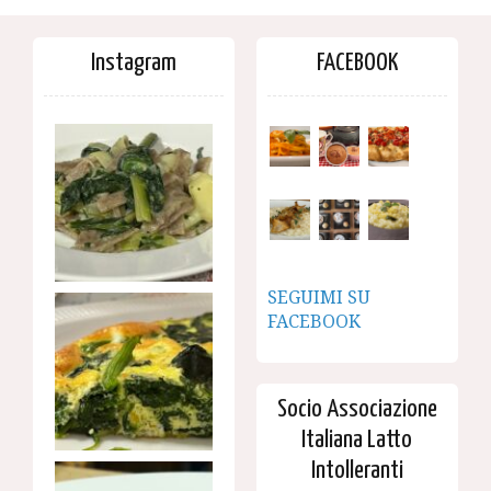
Instagram
FACEBOOK
SEGUIMI SU
FACEBOOK
Socio Associazione
Italiana Latto
Intolleranti