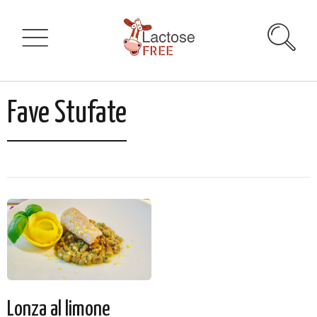
Fave Stufate
Lonza al limone