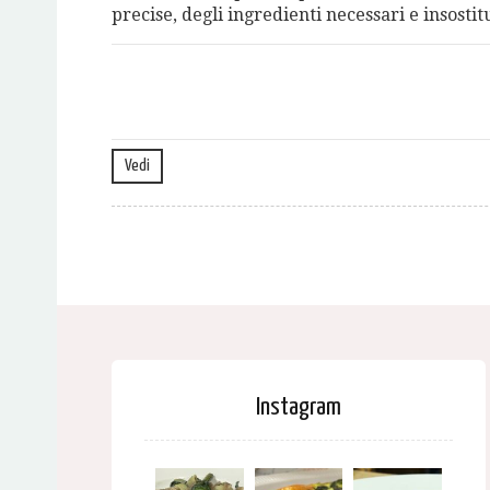
precise, degli ingredienti necessari e insostitu
Vedi
Instagram