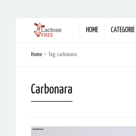
HOME
CATEGORIE
Home
Tag:
carbonara
Carbonara