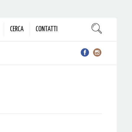
CERCA
CONTATTI