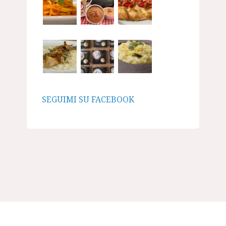
SEGUIMI SU FACEBOOK