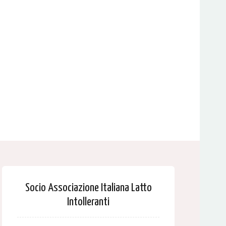
Socio Associazione Italiana Latto
Intolleranti