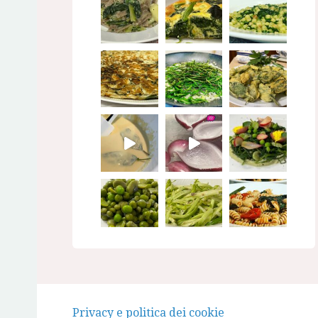
Seguimi su Instagram
Privacy e politica dei cookie