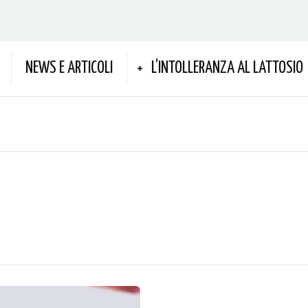
NEWS E ARTICOLI
L’INTOLLERANZA AL LATTOSIO