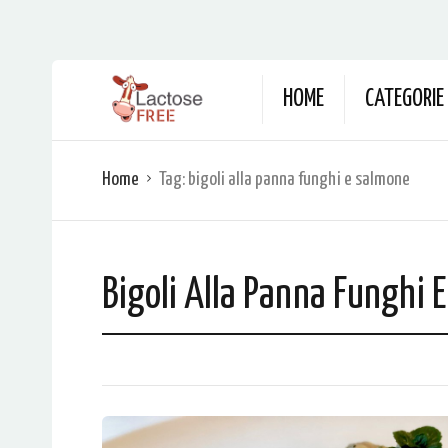
HOME
CATEGORIE
Home
Tag:
bigoli alla panna funghi e salmone
Bigoli Alla Panna Funghi 