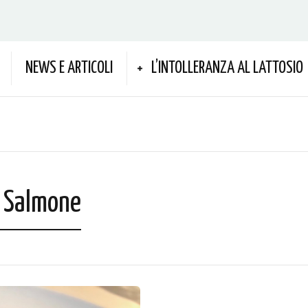
NEWS E ARTICOLI
L’INTOLLERANZA AL LATTOSIO
E Salmone