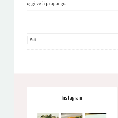
oggi ve li propongo...
Vedi
Instagram