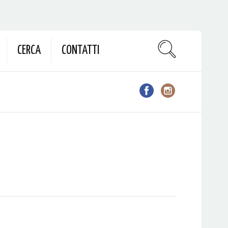
CERCA
CONTATTI