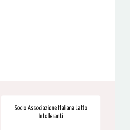
Socio Associazione Italiana Latto
Intolleranti