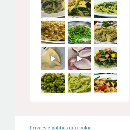
Seguimi su Instagram
Privacy e politica dei cookie