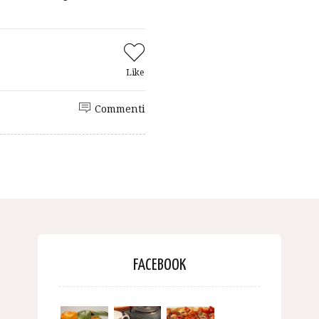
Like
Commenti
FACEBOOK