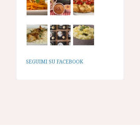
SEGUIMI SU FACEBOOK