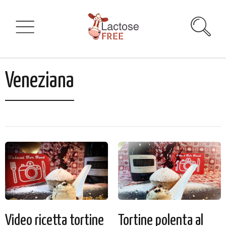
Veneziana
Video ricetta tortine
Tortine polenta al