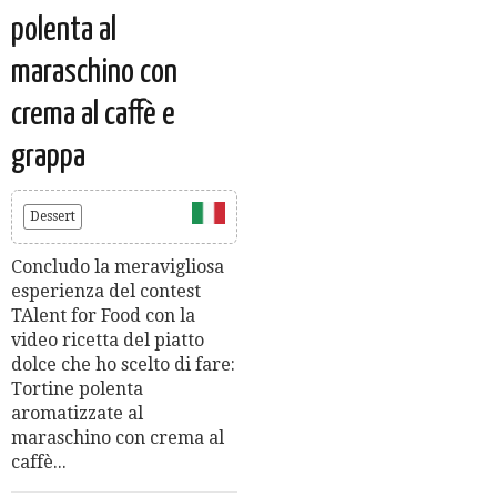
polenta al
maraschino con
crema al caffè e
grappa
Dessert
Concludo la meravigliosa
esperienza del contest
TAlent for Food con la
video ricetta del piatto
dolce che ho scelto di fare:
Tortine polenta
aromatizzate al
maraschino con crema al
caffè...