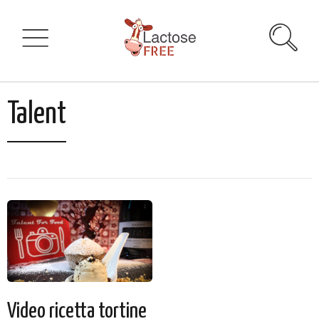
Talent
Video ricetta tortine