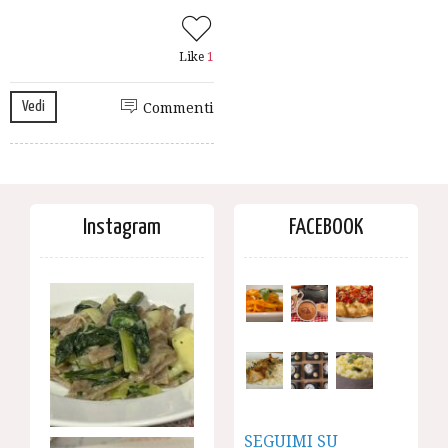
Like
1
Vedi
Commenti
Instagram
FACEBOOK
SEGUIMI SU