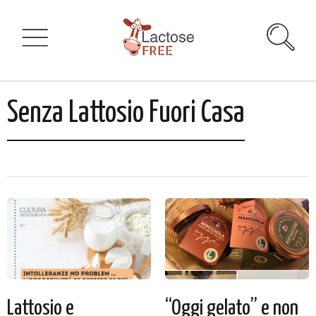
Senza Lattosio Fuori Casa
Lattosio e
“Oggi gelato” e non