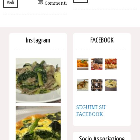
Vedi
Commenti
Instagram
FACEBOOK
SEGUIMI SU
FACEBOOK
Socio Associazione