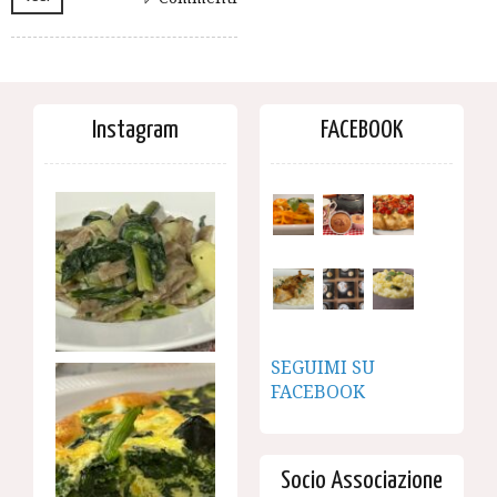
Instagram
FACEBOOK
SEGUIMI SU
FACEBOOK
Socio Associazione