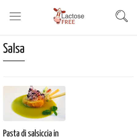
Salsa
Pasta di salsiccia in