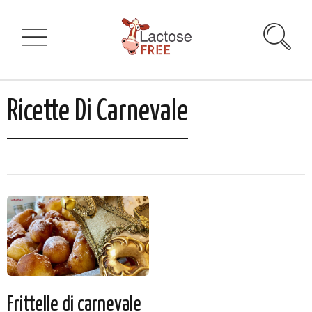
Ricette Di Carnevale
Frittelle di carnevale