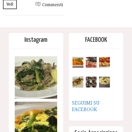
Vedi
Commenti
Instagram
FACEBOOK
SEGUIMI SU
FACEBOOK