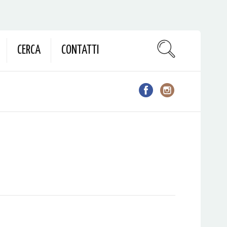
CERCA
CONTATTI