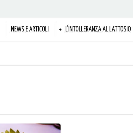
NEWS E ARTICOLI
L’INTOLLERANZA AL LATTOSIO