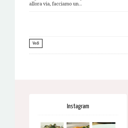
allora via, facciamo un...
Vedi
Instagram