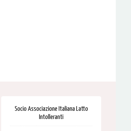
Socio Associazione Italiana Latto
Intolleranti