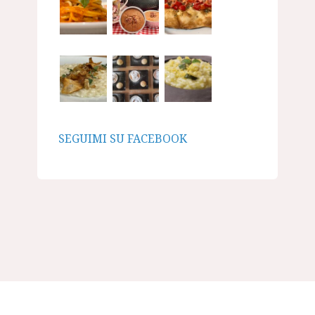
SEGUIMI SU FACEBOOK