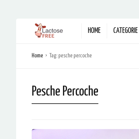
HOME
CATEGORIE
Home
Tag:
pesche percoche
Pesche Percoche