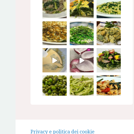
Seguimi su Instagram
Privacy e politica dei cookie