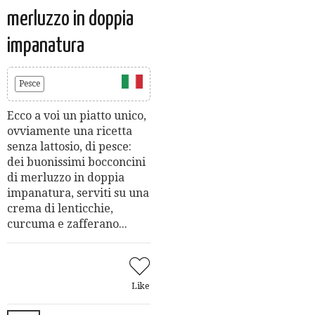
merluzzo in doppia
impanatura
Pesce
Ecco a voi un piatto unico,
ovviamente una ricetta
senza lattosio, di pesce:
dei buonissimi bocconcini
di merluzzo in doppia
impanatura, serviti su una
crema di lenticchie,
curcuma e zafferano...
Like