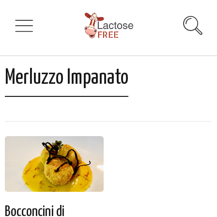
Merluzzo Impanato
Bocconcini di