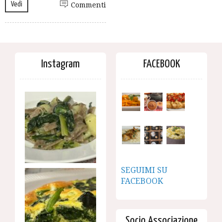
Vedi
Commenti
Instagram
FACEBOOK
SEGUIMI SU
FACEBOOK
Socio Associazione