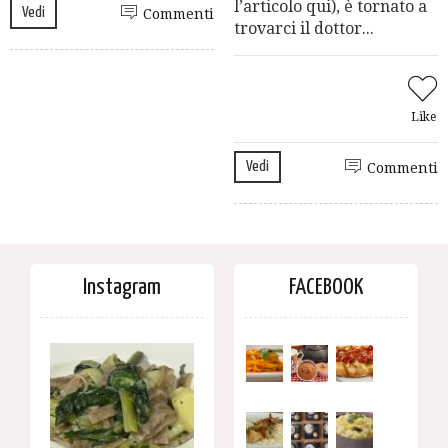
l’articolo qui), è tornato a
Vedi
Commenti
trovarci il dottor...
Like
Vedi
Commenti
Instagram
FACEBOOK