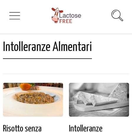
Intolleranze Almentari
Risotto senza
Intolleranze