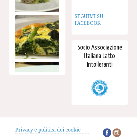
SEGUIMI SU
FACEBOOK
Socio Associazione
Italiana Latto
Intolleranti
Privacy e politica dei cookie