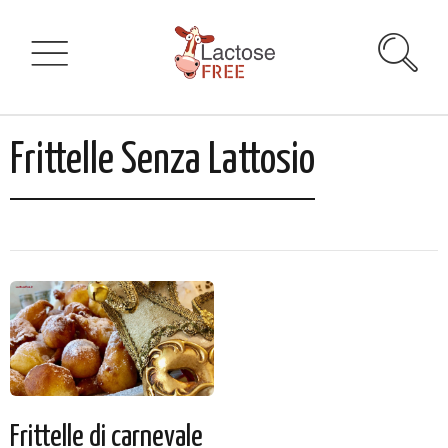
Frittelle Senza Lattosio
Frittelle di carnevale