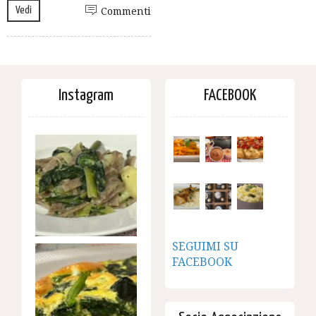
Vedi
Commenti
Instagram
FACEBOOK
SEGUIMI SU
FACEBOOK