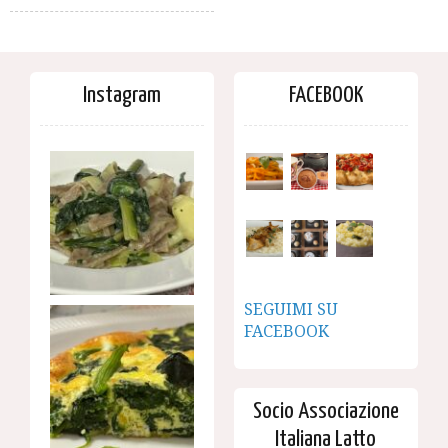
Instagram
FACEBOOK
SEGUIMI SU
FACEBOOK
Socio Associazione
Italiana Latto