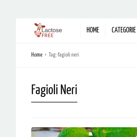
HOME
CATEGORIE
Home
Tag:
fagioli neri
Fagioli Neri