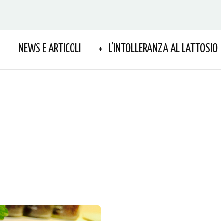
NEWS E ARTICOLI
L’INTOLLERANZA AL LATTOSIO