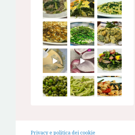
Seguimi su Instagram
Privacy e politica dei cookie