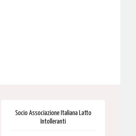
Socio Associazione Italiana Latto
Intolleranti