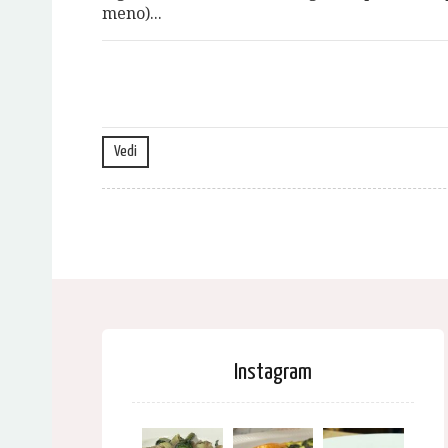
meno)...
Vedi
Instagram