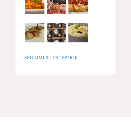
SEGUIMI SU FACEBOOK