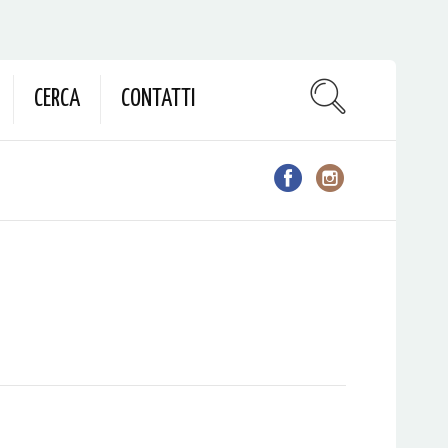
CERCA
CONTATTI