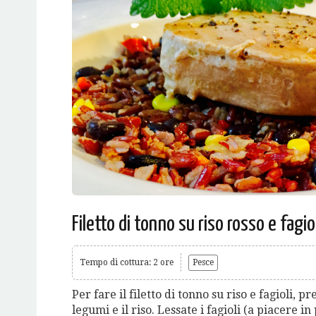
Filetto di tonno su riso rosso e fagiol
Tempo di cottura: 2 ore
Pesce
Per fare il filetto di tonno su riso e fagioli, 
legumi e il riso. Lessate i fagioli (a piacere i