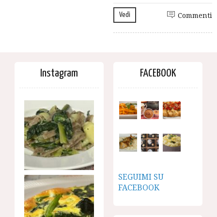
Vedi
Commenti
Instagram
FACEBOOK
SEGUIMI SU
FACEBOOK