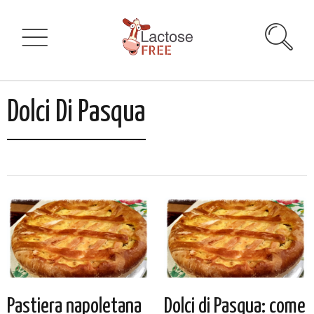
Dolci Di Pasqua
Pastiera napoletana
Dolci di Pasqua: come