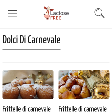
Dolci Di Carnevale
Frittelle di carnevale
Frittelle di carnevale