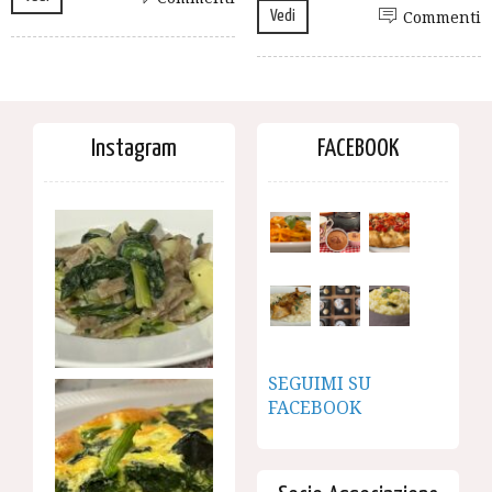
Vedi
Commenti
Instagram
FACEBOOK
SEGUIMI SU
FACEBOOK