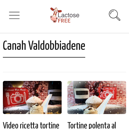
Canah Valdobbiadene
Video ricetta tortine
Tortine polenta al