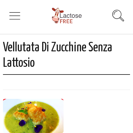
Vellutata Di Zucchine Senza
Lattosio