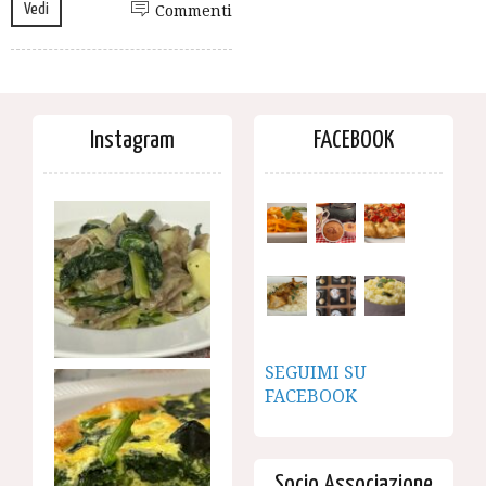
Vedi
Commenti
Instagram
FACEBOOK
SEGUIMI SU
FACEBOOK
Socio Associazione